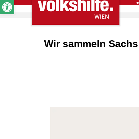
Werkzeugleiste öffnen
Wir sammeln Sachs