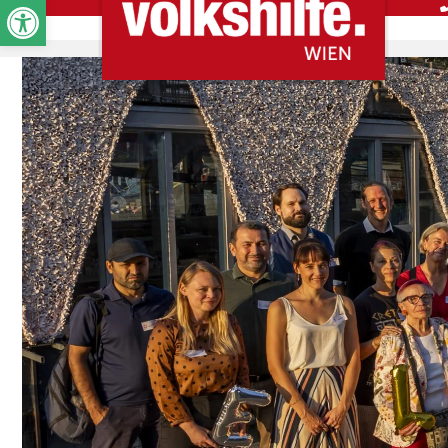
Werkzeugleiste öffnen