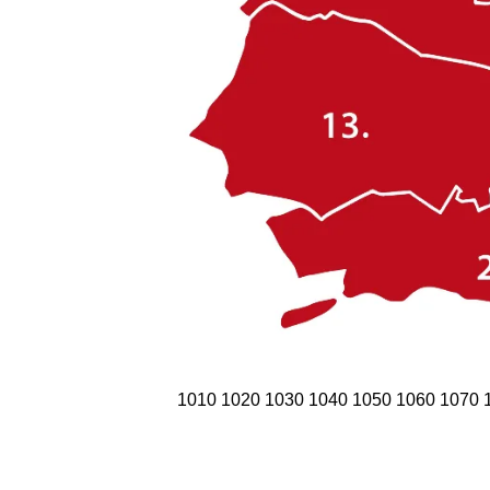
1010
1020
1030
1040
1050
1060
1070