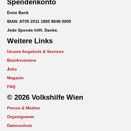
Spendenkonto
Erste Bank
IBAN: AT05 2011 1800 8048 0000
Jede Spende hilft. Danke.
Weitere Links
Unsere Angebote & Services
Bezirksvereine
J
obs
Magazin
FAQ
© 2026 Volkshilfe Wien
Presse & Medien
Organigramm
Datenschutz