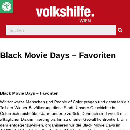
Werkzeugleiste öffnen
Black Movie Days – Favoriten
Black Movie Days – Favoriten
Wir schwarze Menschen und People of Color prägen und gestalten als
Teil der Wiener Bevölkerung diese Stadt. Unsere Geschichte in
Österreich reicht über Jahrhunderte zurück. Dennoch sind wir oft mit
alltäglicher Diskriminierung bis hin zu offener Gewalt konfrontiert. Um
dem entgegenzuwirken, organisieren wir die Black Movie Days
im