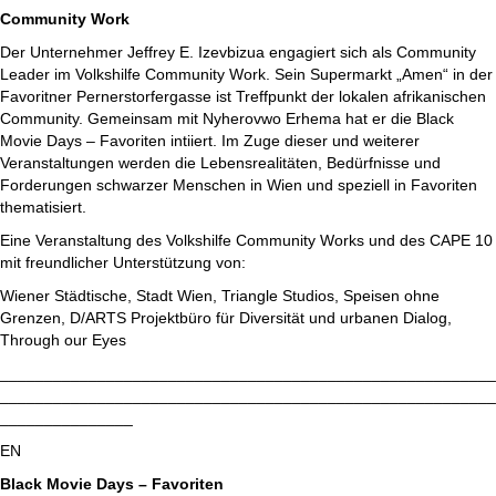
Community Work
Der Unternehmer Jeffrey E. Izevbizua engagiert sich als Community
Leader im Volkshilfe Community Work. Sein Supermarkt „Amen“ in der
Favoritner Pernerstorfergasse ist Treffpunkt der lokalen afrikanischen
Community. Gemeinsam mit Nyherovwo Erhema hat er die Black
Movie Days – Favoriten intiiert. Im Zuge dieser und weiterer
Veranstaltungen werden die Lebensrealitäten, Bedürfnisse und
Forderungen schwarzer Menschen in Wien und speziell in Favoriten
thematisiert.
Eine Veranstaltung des Volkshilfe Community Works und des CAPE 10
mit freundlicher Unterstützung von:
Wiener Städtische, Stadt Wien, Triangle Studios, Speisen ohne
Grenzen, D/ARTS Projektbüro für Diversität und urbanen Dialog,
Through our Eyes
________________________________________________________
________________________________________________________
_______________
EN
Black Movie Days – Favoriten