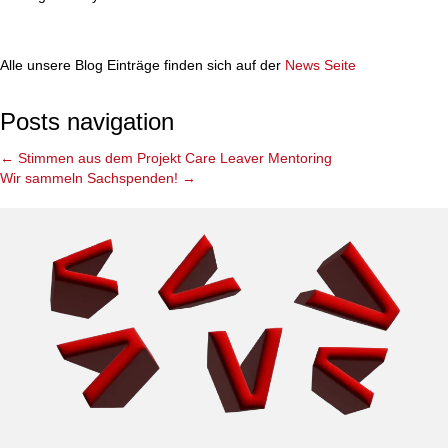
Alle unsere Blog Einträge finden sich auf der
News Seite
Posts navigation
← Stimmen aus dem Projekt Care Leaver Mentoring
Wir sammeln Sachspenden! →