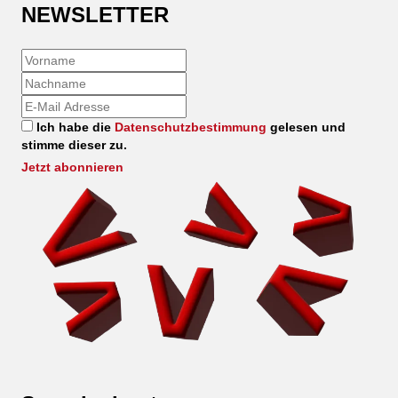
NEWSLETTER
Ich habe die
Datenschutzbestimmung
gelesen und
stimme dieser zu.
Jetzt abonnieren