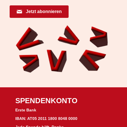
Jetzt abonnieren
SPENDENKONTO
Erste Bank
IBAN: AT05 2011 1800 8048 0000