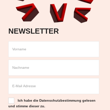
NEWSLETTER
Ich habe die
Datenschutzbestimmung
gelesen
und stimme dieser zu.