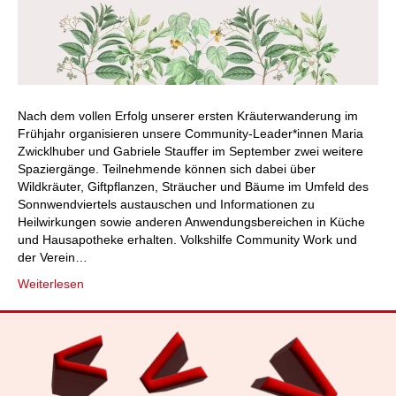
Nach dem vollen Erfolg unserer ersten Kräuterwanderung im
Frühjahr organisieren unsere Community-Leader*innen Maria
Zwicklhuber und Gabriele Stauffer im September zwei weitere
Spaziergänge. Teilnehmende können sich dabei über
Wildkräuter, Giftpflanzen, Sträucher und Bäume im Umfeld des
Sonnwendviertels austauschen und Informationen zu
Heilwirkungen sowie anderen Anwendungsbereichen in Küche
und Hausapotheke erhalten. Volkshilfe Community Work und
der Verein…
Weiterlesen