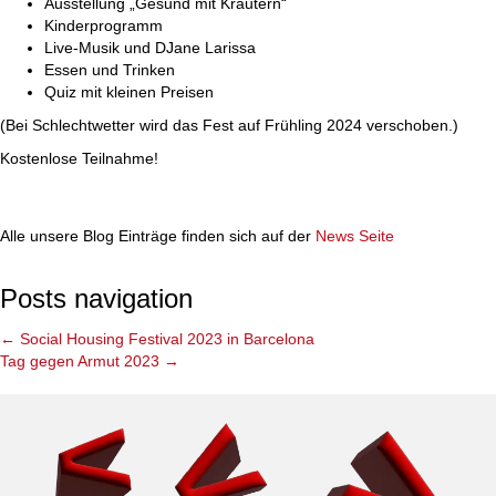
Ausstellung „Gesund mit Kräutern“
Kinderprogramm
Live-Musik und DJane Larissa
Essen und Trinken
Quiz mit kleinen Preisen
(Bei Schlechtwetter wird das Fest auf Frühling 2024 verschoben.)
Kostenlose Teilnahme!
Alle unsere Blog Einträge finden sich auf der
News Seite
Posts navigation
← Social Housing Festival 2023 in Barcelona
Tag gegen Armut 2023 →