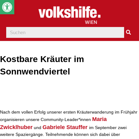
Werkzeugleiste öffnen
Kostbare Kräuter im
Sonnwendviertel
Nach dem vollen Erfolg unserer ersten Kräuterwanderung im Frühjahr
Maria
organisieren unsere Community-Leader*innen
Zwicklhuber
Gabriele Stauffer
und
im September zwei
weitere Spaziergänge. Teilnehmende können sich dabei über