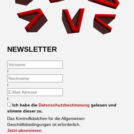
NEWSLETTER
!
!
!
Ich habe die
Datenschutzbestimmung
gelesen und
stimme dieser zu.
Das Kontrollkästchen für die Allgemeinen
Geschäftsbedingungen ist erforderlich.
Jetzt abonnieren