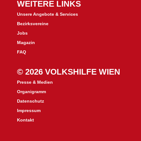
WEITERE LINKS
Unsere Angebote & Services
Bezirksvereine
J
obs
Magazin
FAQ
© 2026 VOLKSHILFE WIEN
Presse & Medien
Organigramm
Datenschutz
Impressum
Kontakt