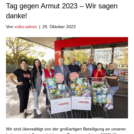
Tag gegen Armut 2023 – Wir sagen
danke!
Von
volks-admin
|
25. Oktober 2023
Wir sind überwältigt von der großartigen Beteiligung an unserer