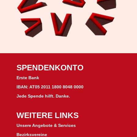
SPENDENKONTO
Erste Bank
IBAN: AT05 2011 1800 8048 0000
Jede Spende hilft. Danke.
WEITERE LINKS
Unsere Angebote & Services
Bezirksvereine