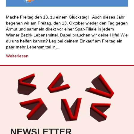
Mache Freitag den 13. zu einem Glückstag! Auch dieses Jahr
begehen wir am Freitag, den 13. Oktober wieder den Tag gegen
Armut und sammeln direkt vor einer Spar-Filiale in jedem
Wiener Bezirk Lebensmittel. Dabei brauchen wir deine Hilfe! Wie
du uns helfen kannst? Leg bei deinem Einkauf am Freitag ein
paar mehr Lebensmittel in…
Weiterlesen
NEWSLETTER