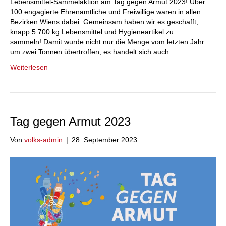
Lebensmittel-Sammelaktion am Tag gegen Armut 2023! Über
100 engagierte Ehrenamtliche und Freiwillige waren in allen
Bezirken Wiens dabei. Gemeinsam haben wir es geschafft,
knapp 5.700 kg Lebensmittel und Hygieneartikel zu
sammeln! Damit wurde nicht nur die Menge vom letzten Jahr
um zwei Tonnen übertroffen, es handelt sich auch…
Weiterlesen
Tag gegen Armut 2023
Von
volks-admin
|
28. September 2023