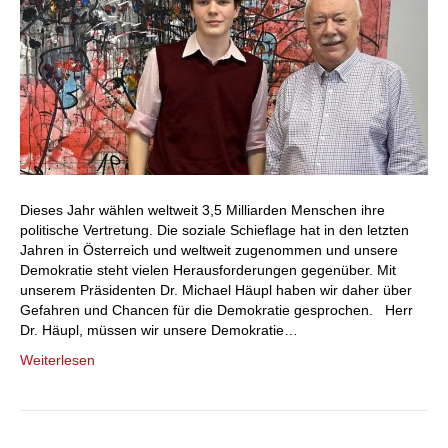
Dieses Jahr wählen weltweit 3,5 Milliarden Menschen ihre
politische Vertretung. Die soziale Schieflage hat in den letzten
Jahren in Österreich und weltweit zugenommen und unsere
Demokratie steht vielen Herausforderungen gegenüber. Mit
unserem Präsidenten Dr. Michael Häupl haben wir daher über
Gefahren und Chancen für die Demokratie gesprochen. Herr
Dr. Häupl, müssen wir unsere Demokratie…
Weiterlesen