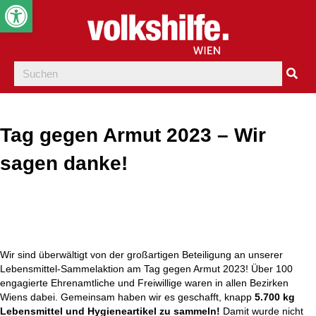
Werkzeugleiste öffnen
Tag gegen Armut 2023 – Wir
sagen danke!
Wir sind überwältigt von der großartigen Beteiligung an unserer
Lebensmittel-Sammelaktion am Tag gegen Armut 2023! Über 100
engagierte Ehrenamtliche und Freiwillige waren in allen Bezirken
Wiens dabei. Gemeinsam haben wir es geschafft, knapp
5.700 kg
Lebensmittel und Hygieneartikel zu sammeln!
Damit wurde nicht