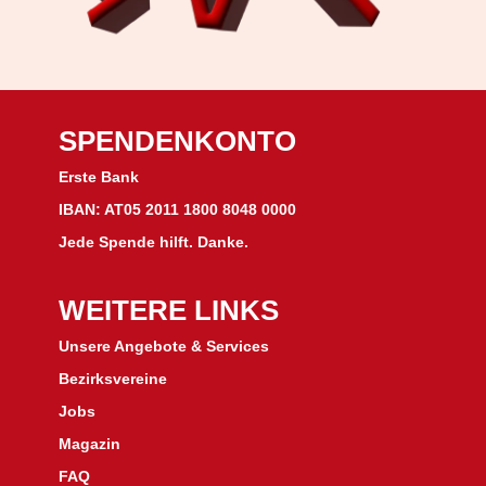
SPENDENKONTO
Erste Bank
IBAN: AT05 2011 1800 8048 0000
Jede Spende hilft. Danke.
WEITERE LINKS
Unsere Angebote & Services
Bezirksvereine
J
obs
Magazin
FAQ