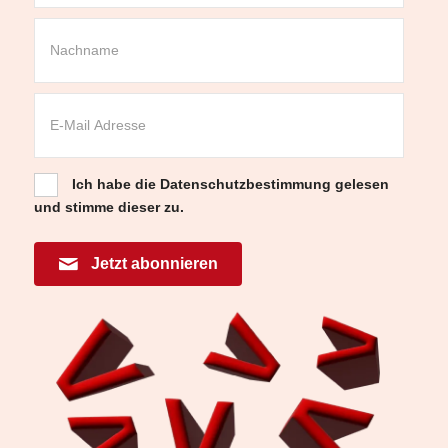
Ich habe die
Datenschutzbestimmung
gelesen
und stimme dieser zu.
Jetzt abonnieren