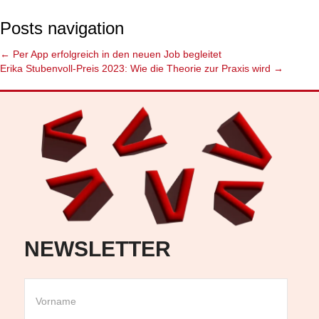
Posts navigation
← Per App erfolgreich in den neuen Job begleitet
Erika Stubenvoll-Preis 2023: Wie die Theorie zur Praxis wird →
NEWSLETTER