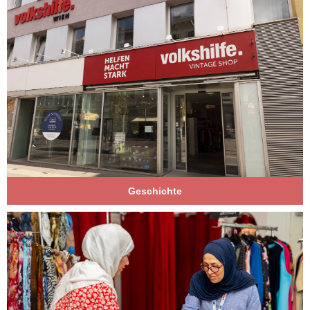
Geschichte