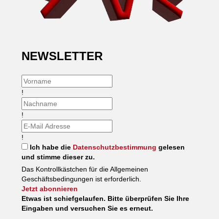
NEWSLETTER
!
!
!
Ich habe die
Datenschutzbestimmung
gelesen
und stimme dieser zu.
Das Kontrollkästchen für die Allgemeinen
Geschäftsbedingungen ist erforderlich.
Jetzt abonnieren
Etwas ist schiefgelaufen. Bitte überprüfen Sie Ihre
Eingaben und versuchen Sie es erneut.