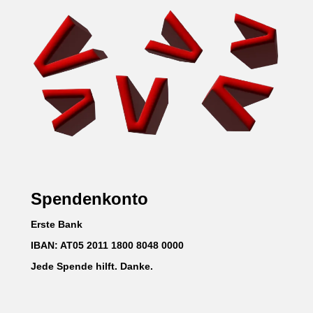
Spendenkonto
Erste Bank
IBAN: AT05 2011 1800 8048 0000
Jede Spende hilft. Danke.