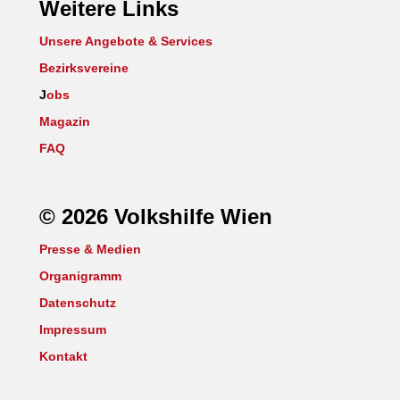
Weitere Links
Unsere Angebote & Services
Bezirksvereine
J
obs
Magazin
FAQ
© 2026 Volkshilfe Wien
Presse & Medien
Organigramm
Datenschutz
Impressum
Kontakt