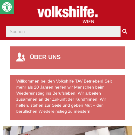
Werkzeugleiste öffnen
ÜBER UNS
Willkommen bei den Volkshilfe TAV Betrieben! Seit
mehr als 20 Jahren helfen wir Menschen beim
Wiedereinstieg ins Berufsleben. Wir arbeiten
zusammen an der Zukunft der Kund*innen. Wir
helfen, stehen zur Seite und geben Mut – den
beruflichen Wiedereinstieg zu meistern!