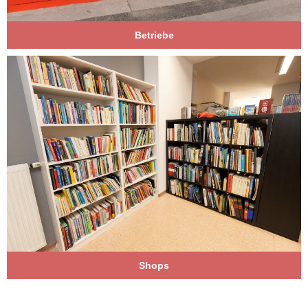
Betriebe
Shops