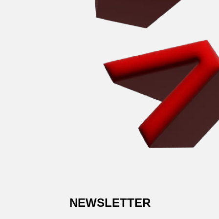
NEWSLETTER