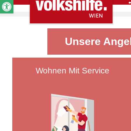
Werkzeugleiste öffnen
Unsere Angeb
Wohnen Mit Service