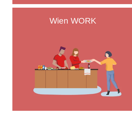
Wien WORK