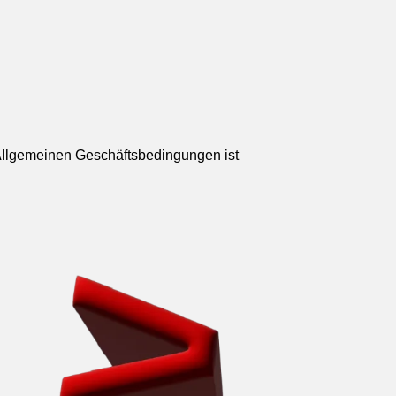
 Allgemeinen Geschäftsbedingungen ist