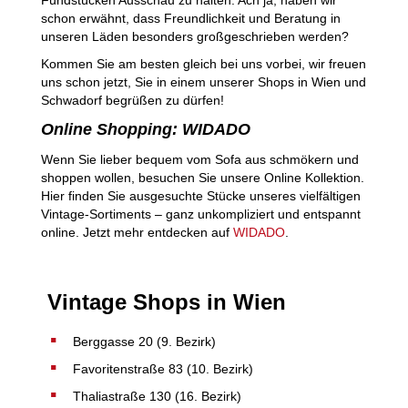
schon erwähnt, dass Freundlichkeit und Beratung in
unseren Läden besonders großgeschrieben werden?
Kommen Sie am besten gleich bei uns vorbei, wir freuen
uns schon jetzt, Sie in einem unserer Shops in Wien und
Schwadorf begrüßen zu dürfen!
Online Shopping: WIDADO
Wenn Sie lieber bequem vom Sofa aus schmökern und
shoppen wollen, besuchen Sie unsere Online Kollektion.
Hier finden Sie ausgesuchte Stücke unseres vielfältigen
Vintage-Sortiments – ganz unkompliziert und entspannt
online. Jetzt mehr entdecken auf
WIDADO
.
Vintage Shops in Wien
Berggasse 20 (9. Bezirk)
Favoritenstraße 83 (10. Bezirk)
Thaliastraße 130 (16. Bezirk)