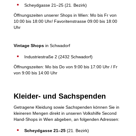
Scheydgasse 21–25 (21. Bezirk)
Öffnungszeiten unserer Shops in Wien: Mo bis Fr von
10:00 bis 18:00 Uhr/ Favoritenstrasse 09:00 bis 18:00
Uhr
Vintage Shops
in Schwadorf
Industriestraße 2 (2432 Schwadorf)
Öffnungszeiten: Mo bis Do von 9:00 bis 17:00 Uhr / Fr
von 9:00 bis 14:00 Uhr
Kleider- und Sachspenden
Getragene Kleidung sowie Sachspenden können Sie in
kleineren Mengen direkt in unseren Volkshilfe Second
Hand-Shops in Wien abgeben, an folgenden Adressen:
Scheydgasse 21–25
(21. Bezirk)