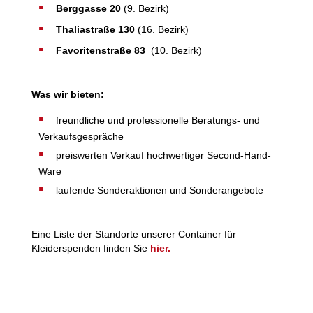
Berggasse 20
(9. Bezirk)
Thaliastraße
130
(16. Bezirk)
Favoritenstraße 83
(10. Bezirk)
Was wir bieten:
freundliche und professionelle Beratungs- und
Verkaufsgespräche
preiswerten Verkauf hochwertiger Second-Hand-
Ware
laufende Sonderaktionen und Sonderangebote
Eine Liste der Standorte unserer Container für
Kleiderspenden finden Sie
hier.