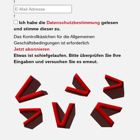
!
!
Ich habe die
Datenschutzbestimmung
gelesen
und stimme dieser zu.
Das Kontrollkästchen für die Allgemeinen
Geschäftsbedingungen ist erforderlich.
Jetzt abonnieren
Etwas ist schiefgelaufen. Bitte überprüfen Sie Ihre
Eingaben und versuchen Sie es erneut.