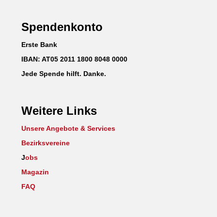
Spendenkonto
Erste Bank
IBAN: AT05 2011 1800 8048 0000
Jede Spende hilft. Danke.
Weitere Links
Unsere Angebote & Services
Bezirksvereine
J
obs
Magazin
FAQ