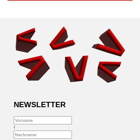
NEWSLETTER
!