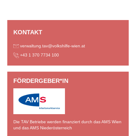
KONTAKT
verwaltung.tav@volkshilfe-wien.at
+43 1 370 7734 100
FÖRDERGEBER*IN
Die TAV Betriebe werden finanziert durch das AMS Wien
und das AMS Niederösterreich