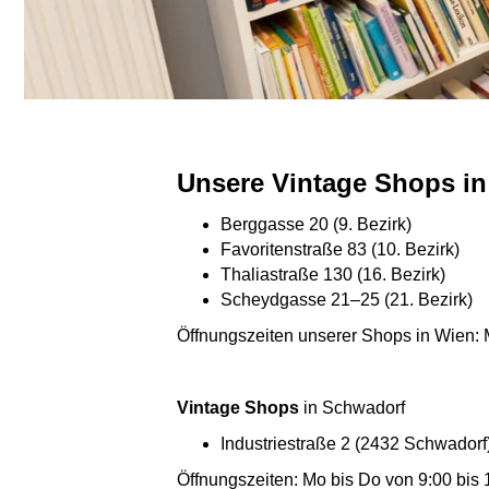
Unsere Vintage Shops i
Berggasse 20 (9. Bezirk)
Favoritenstraße 83 (10. Bezirk)
Thaliastraße 130 (16. Bezirk)
Scheydgasse 21–25 (21. Bezirk)
Öffnungszeiten unserer Shops in Wien: M
Vintage Shops
in Schwadorf
Industriestraße 2 (2432 Schwadorf
Öffnungszeiten: Mo bis Do von 9:00 bis 1