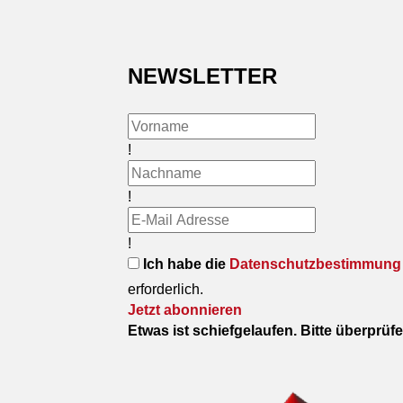
NEWSLETTER
!
!
!
Ich habe die
Datenschutzbestimmung
erforderlich.
Jetzt abonnieren
Etwas ist schiefgelaufen. Bitte überprüf