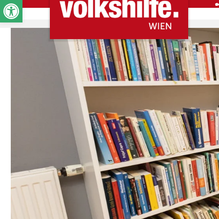
Werkzeugleiste öffnen