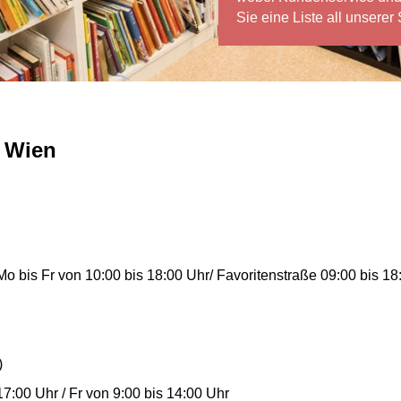
Sie eine Liste all unserer
n Wien
o bis Fr von 10:00 bis 18:00 Uhr/ Favoritenstraße 09:00 bis 18
)
7:00 Uhr / Fr von 9:00 bis 14:00 Uhr