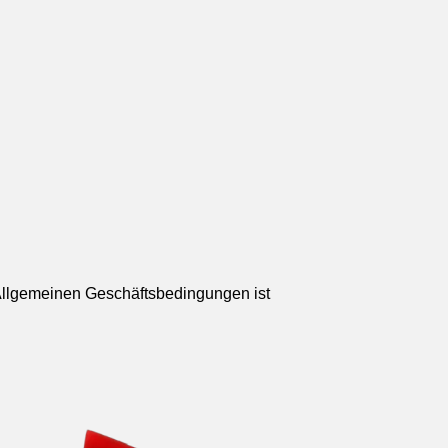
 Allgemeinen Geschäftsbedingungen ist