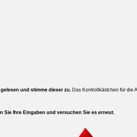
gelesen und stimme dieser zu.
Das Kontrollkästchen für die
en Sie Ihre Eingaben und versuchen Sie es erneut.