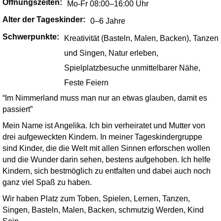
Öffnungszeiten:
Mo-Fr 08:00–16:00 Uhr
Alter der Tageskinder:
0–6 Jahre
Schwerpunkte:
Kreativität (Basteln, Malen, Backen), Tanzen
und Singen, Natur erleben,
Spielplatzbesuche unmittelbarer Nähe,
Feste Feiern
“Im Nimmerland muss man nur an etwas glauben, damit es
passiert”
Mein Name ist Angelika. Ich bin verheiratet und Mutter von
drei aufgeweckten Kindern. In meiner Tageskindergruppe
sind Kinder, die die Welt mit allen Sinnen erforschen wollen
und die Wunder darin sehen, bestens aufgehoben. Ich helfe
Kindern, sich bestmöglich zu entfalten und dabei auch noch
ganz viel Spaß zu haben.
Wir haben Platz zum Toben, Spielen, Lernen, Tanzen,
Singen, Basteln, Malen, Backen, schmutzig Werden, Kind