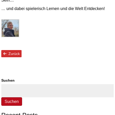
Sein…
… und dabei spielerisch Lernen und die Welt Entdecken!
Zurück
Suchen
Suchen