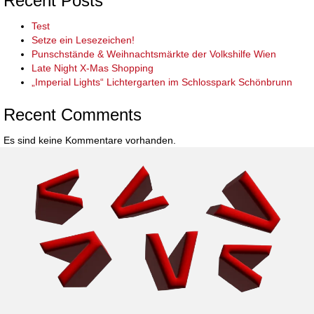
Recent Posts
Test
Setze ein Lesezeichen!
Punschstände & Weihnachtsmärkte der Volkshilfe Wien
Late Night X-Mas Shopping
„Imperial Lights“ Lichtergarten im Schlosspark Schönbrunn
Recent Comments
Es sind keine Kommentare vorhanden.