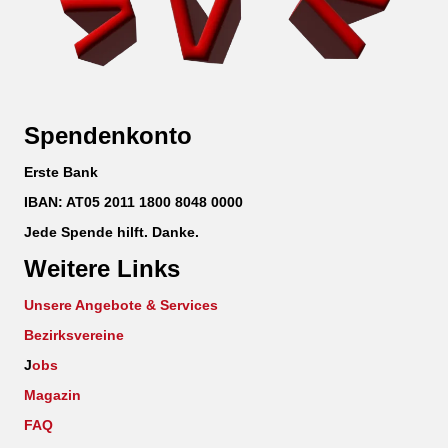
Spendenkonto
Erste Bank
IBAN: AT05 2011 1800 8048 0000
Jede Spende hilft. Danke.
Weitere Links
Unsere Angebote & Services
Bezirksvereine
J
obs
Magazin
FAQ