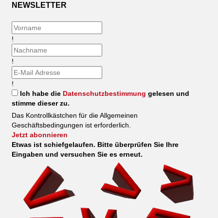
NEWSLETTER
!
!
!
Ich habe die
Datenschutzbestimmung
gelesen und
stimme dieser zu.
Das Kontrollkästchen für die Allgemeinen
Geschäftsbedingungen ist erforderlich.
Jetzt abonnieren
Etwas ist schiefgelaufen. Bitte überprüfen Sie Ihre
Eingaben und versuchen Sie es erneut.