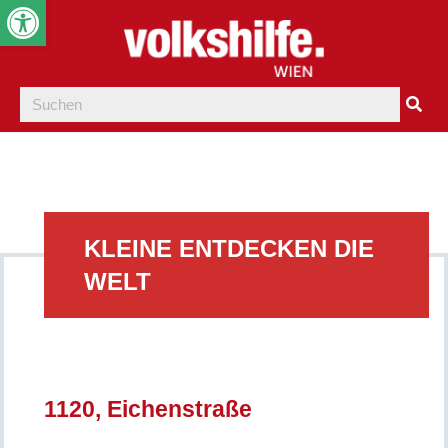
Werkzeugleiste öffnen
KLEINE ENTDECKEN DIE
WELT
1120, Eichenstraße