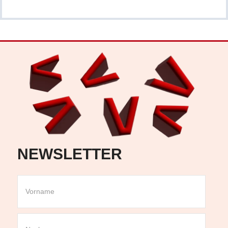
NEWSLETTER