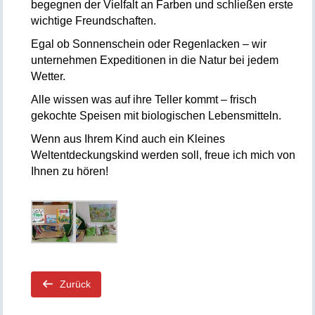
begegnen der Vielfalt an Farben und schließen erste
wichtige Freundschaften.
Egal ob Sonnenschein oder Regenlacken – wir
unternehmen Expeditionen in die Natur bei jedem
Wetter.
Alle wissen was auf ihre Teller kommt – frisch
gekochte Speisen mit biologischen Lebensmitteln.
Wenn aus Ihrem Kind auch ein Kleines
Weltentdeckungskind werden soll, freue ich mich von
Ihnen zu hören!
Zurück