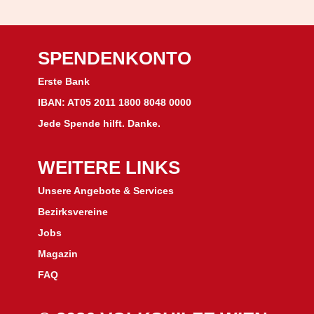
SPENDENKONTO
Erste Bank
IBAN: AT05 2011 1800 8048 0000
Jede Spende hilft. Danke.
WEITERE LINKS
Unsere Angebote & Services
Bezirksvereine
J
obs
Magazin
FAQ