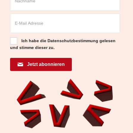
Ich habe die
Datenschutzbestimmung
gelesen
und stimme dieser zu.
Jetzt abonnieren