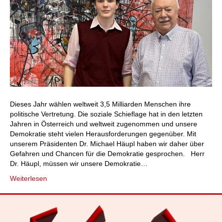
Dieses Jahr wählen weltweit 3,5 Milliarden Menschen ihre
politische Vertretung. Die soziale Schieflage hat in den letzten
Jahren in Österreich und weltweit zugenommen und unsere
Demokratie steht vielen Herausforderungen gegenüber. Mit
unserem Präsidenten Dr. Michael Häupl haben wir daher über
Gefahren und Chancen für die Demokratie gesprochen. Herr
Dr. Häupl, müssen wir unsere Demokratie…
Weiterlesen