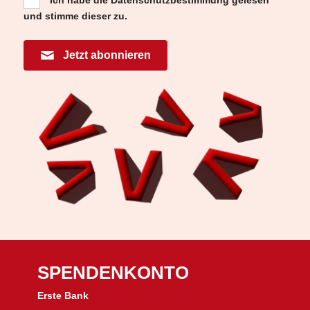
und stimme dieser zu.
Jetzt abonnieren
SPENDENKONTO
Erste Bank