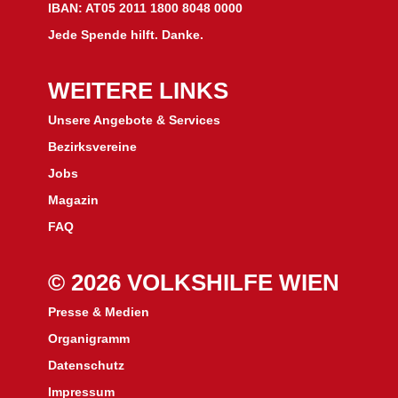
IBAN: AT05 2011 1800 8048 0000
Jede Spende hilft. Danke.
WEITERE LINKS
Unsere Angebote & Services
Bezirksvereine
J
obs
Magazin
FAQ
© 2026 VOLKSHILFE WIEN
Presse & Medien
Organigramm
Datenschutz
Impressum