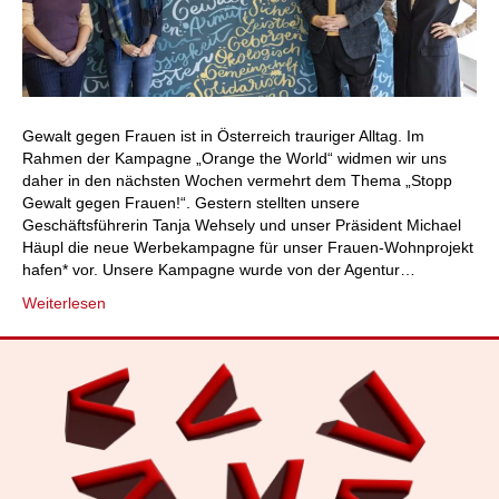
Gewalt gegen Frauen ist in Österreich trauriger Alltag. Im
Rahmen der Kampagne „Orange the World“ widmen wir uns
daher in den nächsten Wochen vermehrt dem Thema „Stopp
Gewalt gegen Frauen!“. Gestern stellten unsere
Geschäftsführerin Tanja Wehsely und unser Präsident Michael
Häupl die neue Werbekampagne für unser Frauen-Wohnprojekt
hafen* vor. Unsere Kampagne wurde von der Agentur…
Weiterlesen