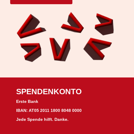
SPENDENKONTO
Erste Bank
IBAN: AT05 2011 1800 8048 0000
Jede Spende hilft. Danke.