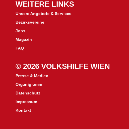
WEITERE LINKS
Unsere Angebote & Services
Bezirksvereine
J
obs
Magazin
FAQ
© 2026 VOLKSHILFE WIEN
Presse & Medien
Organigramm
Datenschutz
Impressum
Kontakt