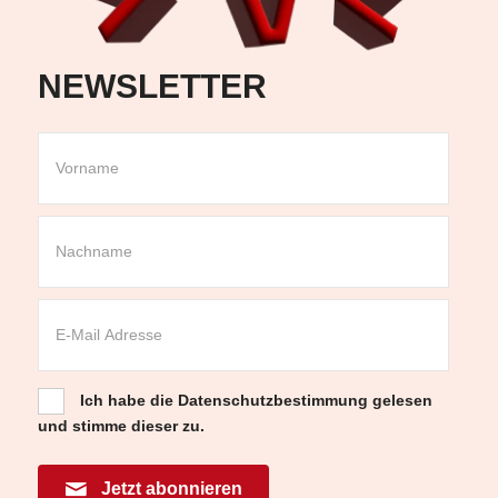
NEWSLETTER
Ich habe die
Datenschutzbestimmung
gelesen
und stimme dieser zu.
Jetzt abonnieren