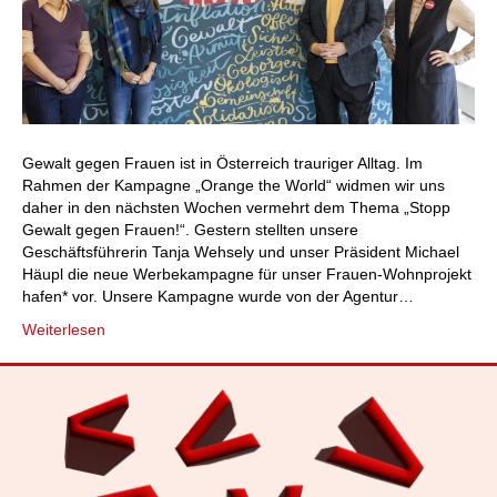
Gewalt gegen Frauen ist in Österreich trauriger Alltag. Im
Rahmen der Kampagne „Orange the World“ widmen wir uns
daher in den nächsten Wochen vermehrt dem Thema „Stopp
Gewalt gegen Frauen!“. Gestern stellten unsere
Geschäftsführerin Tanja Wehsely und unser Präsident Michael
Häupl die neue Werbekampagne für unser Frauen-Wohnprojekt
hafen* vor. Unsere Kampagne wurde von der Agentur…
Weiterlesen