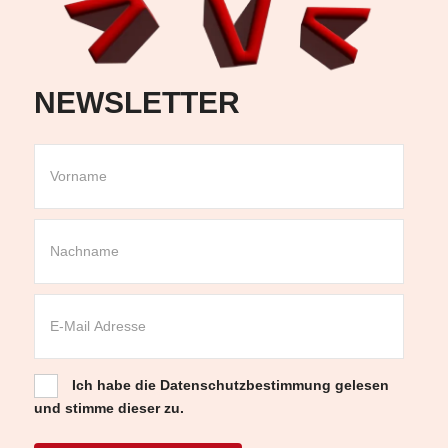
NEWSLETTER
Ich habe die
Datenschutzbestimmung
gelesen
und stimme dieser zu.