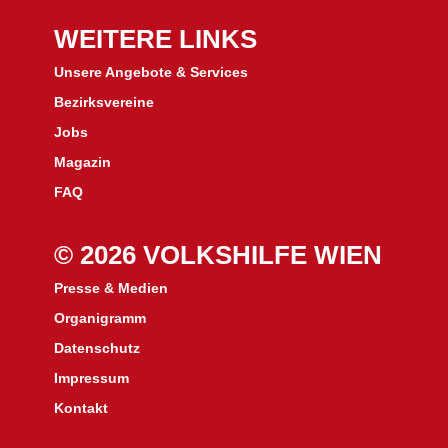
WEITERE LINKS
Unsere Angebote & Services
Bezirksvereine
J
obs
Magazin
FAQ
© 2026 VOLKSHILFE WIEN
Presse & Medien
Organigramm
Datenschutz
Impressum
Kontakt