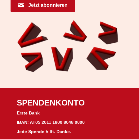
Jetzt abonnieren
SPENDENKONTO
Erste Bank
IBAN: AT05 2011 1800 8048 0000
Jede Spende hilft. Danke.