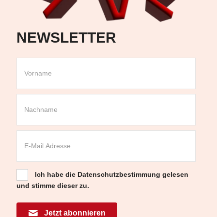
NEWSLETTER
Ich habe die
Datenschutzbestimmung
gelesen
und stimme dieser zu.
Jetzt abonnieren