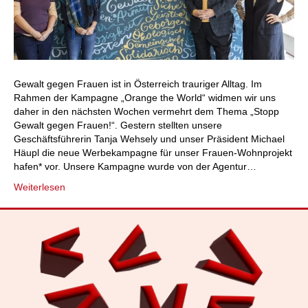
Gewalt gegen Frauen ist in Österreich trauriger Alltag. Im
Rahmen der Kampagne „Orange the World“ widmen wir uns
daher in den nächsten Wochen vermehrt dem Thema „Stopp
Gewalt gegen Frauen!“. Gestern stellten unsere
Geschäftsführerin Tanja Wehsely und unser Präsident Michael
Häupl die neue Werbekampagne für unser Frauen-Wohnprojekt
hafen* vor. Unsere Kampagne wurde von der Agentur…
Weiterlesen