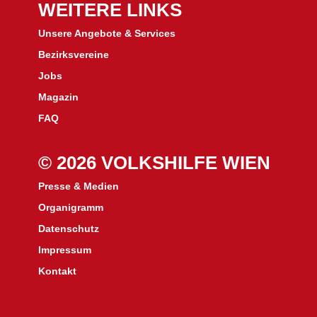
WEITERE LINKS
Unsere Angebote & Services
Bezirksvereine
J
obs
Magazin
FAQ
© 2026 VOLKSHILFE WIEN
Presse & Medien
Organigramm
Datenschutz
Impressum
Kontakt