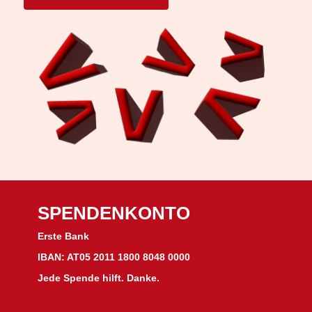
SPENDENKONTO
Erste Bank
IBAN: AT05 2011 1800 8048 0000
Jede Spende hilft. Danke.