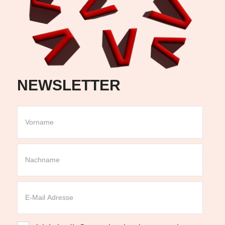
NEWSLETTER