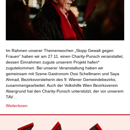
Im Rahmen unserer Themenwochen „Stopp Gewalt gegen
Frauen“ haben wir am 27.11. einen Charity-Punsch veranstaltet,
dessen Einnahmen zugute unserem Projekt hafen*
zugutekommen. Bei unserer Veranstaltung haben wir
gemeinsam mit Szene-Gastronom Ossi Schellmann und Saya
Ahmad, Bezirksvorsteherin des 9. Wiener Gemeindebezirks,
zusammengearbeitet. Auch der Volkshilfe Wien Bezirksverein
Alsergrund hat den Charity-Punsch unterstützt, der vor unserem
TAV…
Weiterlesen