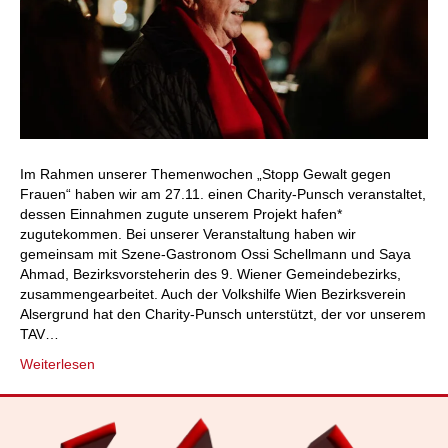
Im Rahmen unserer Themenwochen „Stopp Gewalt gegen
Frauen“ haben wir am 27.11. einen Charity-Punsch veranstaltet,
dessen Einnahmen zugute unserem Projekt hafen*
zugutekommen. Bei unserer Veranstaltung haben wir
gemeinsam mit Szene-Gastronom Ossi Schellmann und Saya
Ahmad, Bezirksvorsteherin des 9. Wiener Gemeindebezirks,
zusammengearbeitet. Auch der Volkshilfe Wien Bezirksverein
Alsergrund hat den Charity-Punsch unterstützt, der vor unserem
TAV…
Weiterlesen