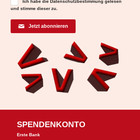
Ich habe die
Datenschutzbestimmung
gelesen
und stimme dieser zu.
Jetzt abonnieren
SPENDENKONTO
Erste Bank