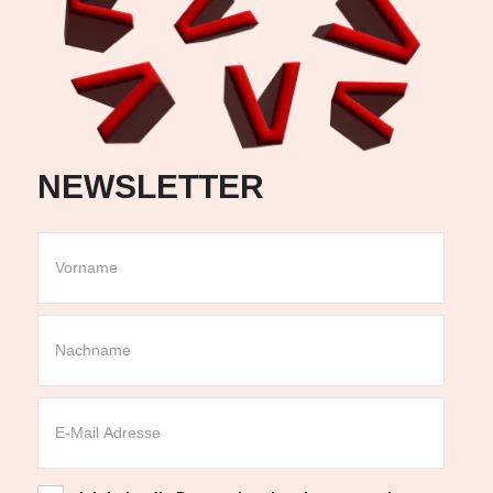
NEWSLETTER