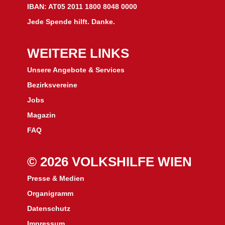
IBAN: AT05 2011 1800 8048 0000
Jede Spende hilft. Danke.
WEITERE LINKS
Unsere Angebote & Services
Bezirksvereine
J
obs
Magazin
FAQ
© 2026 VOLKSHILFE WIEN
Presse & Medien
Organigramm
Datenschutz
Impressum