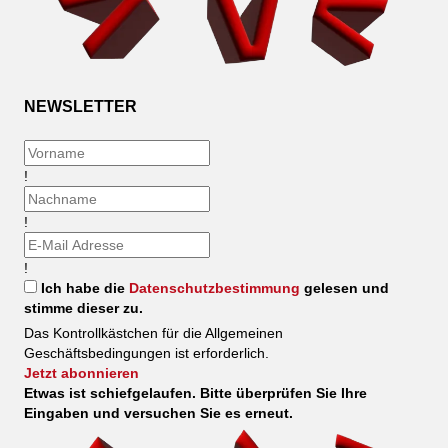
NEWSLETTER
!
!
!
Ich habe die
Datenschutzbestimmung
gelesen und
stimme dieser zu.
Das Kontrollkästchen für die Allgemeinen
Geschäftsbedingungen ist erforderlich.
Jetzt abonnieren
Etwas ist schiefgelaufen. Bitte überprüfen Sie Ihre
Eingaben und versuchen Sie es erneut.