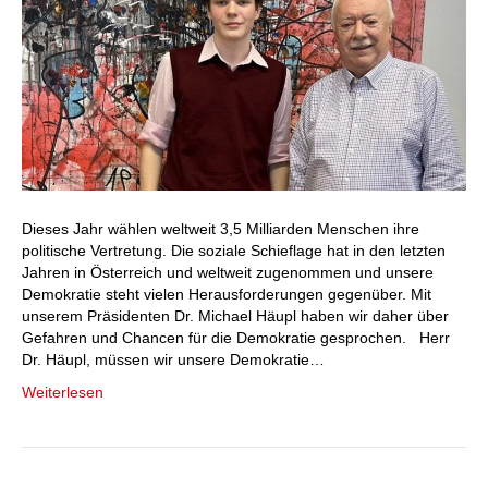
Dieses Jahr wählen weltweit 3,5 Milliarden Menschen ihre
politische Vertretung. Die soziale Schieflage hat in den letzten
Jahren in Österreich und weltweit zugenommen und unsere
Demokratie steht vielen Herausforderungen gegenüber. Mit
unserem Präsidenten Dr. Michael Häupl haben wir daher über
Gefahren und Chancen für die Demokratie gesprochen. Herr
Dr. Häupl, müssen wir unsere Demokratie…
Weiterlesen