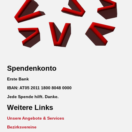
Spendenkonto
Erste Bank
IBAN: AT05 2011 1800 8048 0000
Jede Spende hilft. Danke.
Weitere Links
Unsere Angebote & Services
Bezirksvereine