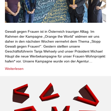
Gewalt gegen Frauen ist in Österreich trauriger Alltag. Im
Rahmen der Kampagne „Orange the World“ widmen wir uns
daher in den nächsten Wochen vermehrt dem Thema „Stopp
Gewalt gegen Frauen!“. Gestern stellten unsere
Geschäftsführerin Tanja Wehsely und unser Präsident Michael
Häupl die neue Werbekampagne für unser Frauen-Wohnprojekt
hafen* vor. Unsere Kampagne wurde von der Agentur…
Weiterlesen