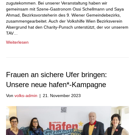
zugutekommen. Bei unserer Veranstaltung haben wir
gemeinsam mit Szene-Gastronom Ossi Schellmann und Saya
Ahmad, Bezirksvorsteherin des 9. Wiener Gemeindebezirks,
zusammengearbeitet. Auch der Volkshilfe Wien Bezirksverein
Alsergrund hat den Charity-Punsch unterstützt, der vor unserem
TAV…
Weiterlesen
Frauen an sichere Ufer bringen:
Unsere neue hafen*-Kampagne
Von
volks-admin
|
21. November 2023