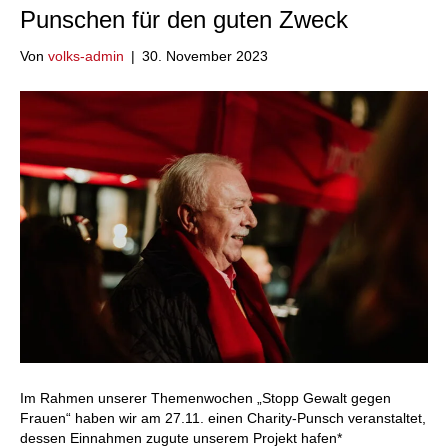
Punschen für den guten Zweck
Von
volks-admin
|
30. November 2023
Im Rahmen unserer Themenwochen „Stopp Gewalt gegen
Frauen“ haben wir am 27.11. einen Charity-Punsch veranstaltet,
dessen Einnahmen zugute unserem Projekt hafen*