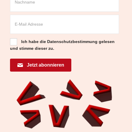
Ich habe die
Datenschutzbestimmung
gelesen
und stimme dieser zu.
Jetzt abonnieren