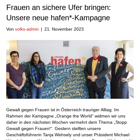
Frauen an sichere Ufer bringen:
Unsere neue hafen*-Kampagne
Von
volks-admin
|
21. November 2023
Gewalt gegen Frauen ist in Österreich trauriger Alltag. Im
Rahmen der Kampagne „Orange the World“ widmen wir uns
daher in den nächsten Wochen vermehrt dem Thema „Stopp
Gewalt gegen Frauen!“. Gestern stellten unsere
Geschäftsführerin Tanja Wehsely und unser Präsident Michael