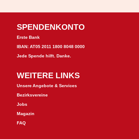
SPENDENKONTO
Erste Bank
IBAN: AT05 2011 1800 8048 0000
Jede Spende hilft. Danke.
WEITERE LINKS
Unsere Angebote & Services
Bezirksvereine
J
obs
Magazin
FAQ