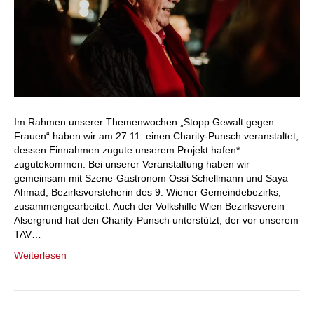
Im Rahmen unserer Themenwochen „Stopp Gewalt gegen
Frauen“ haben wir am 27.11. einen Charity-Punsch veranstaltet,
dessen Einnahmen zugute unserem Projekt hafen*
zugutekommen. Bei unserer Veranstaltung haben wir
gemeinsam mit Szene-Gastronom Ossi Schellmann und Saya
Ahmad, Bezirksvorsteherin des 9. Wiener Gemeindebezirks,
zusammengearbeitet. Auch der Volkshilfe Wien Bezirksverein
Alsergrund hat den Charity-Punsch unterstützt, der vor unserem
TAV…
Weiterlesen