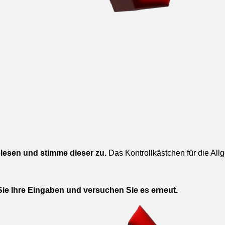
lesen und stimme dieser zu.
Das Kontrollkästchen für die Al
 Sie Ihre Eingaben und versuchen Sie es erneut.