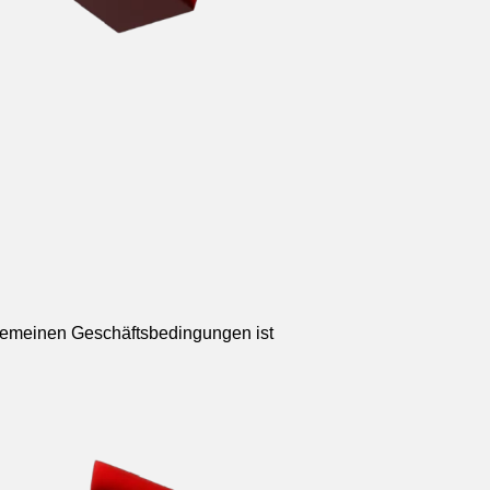
lgemeinen Geschäftsbedingungen ist