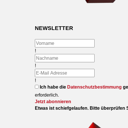
NEWSLETTER
!
!
!
Ich habe die
Datenschutzbestimmung
ge
erforderlich.
Jetzt abonnieren
Etwas ist schiefgelaufen. Bitte überprüfen