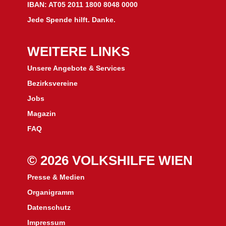
IBAN: AT05 2011 1800 8048 0000
Jede Spende hilft. Danke.
WEITERE LINKS
Unsere Angebote & Services
Bezirksvereine
J
obs
Magazin
FAQ
© 2026 VOLKSHILFE WIEN
Presse & Medien
Organigramm
Datenschutz
Impressum