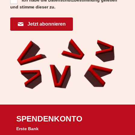
und stimme dieser zu.
Jetzt abonnieren
SPENDENKONTO
Erste Bank