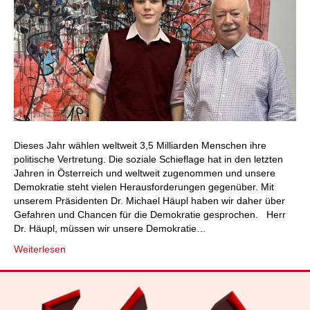
Dieses Jahr wählen weltweit 3,5 Milliarden Menschen ihre
politische Vertretung. Die soziale Schieflage hat in den letzten
Jahren in Österreich und weltweit zugenommen und unsere
Demokratie steht vielen Herausforderungen gegenüber. Mit
unserem Präsidenten Dr. Michael Häupl haben wir daher über
Gefahren und Chancen für die Demokratie gesprochen. Herr
Dr. Häupl, müssen wir unsere Demokratie…
Weiterlesen