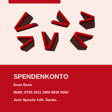
SPENDENKONTO
Erste Bank
IBAN: AT05 2011 1800 8048 0000
Jede Spende hilft. Danke.