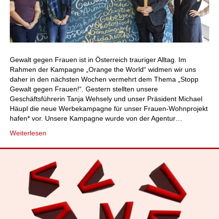
Gewalt gegen Frauen ist in Österreich trauriger Alltag. Im
Rahmen der Kampagne „Orange the World“ widmen wir uns
daher in den nächsten Wochen vermehrt dem Thema „Stopp
Gewalt gegen Frauen!“. Gestern stellten unsere
Geschäftsführerin Tanja Wehsely und unser Präsident Michael
Häupl die neue Werbekampagne für unser Frauen-Wohnprojekt
hafen* vor. Unsere Kampagne wurde von der Agentur…
Weiterlesen