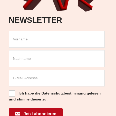
NEWSLETTER
Ich habe die
Datenschutzbestimmung
gelesen
und stimme dieser zu.
Jetzt abonnieren