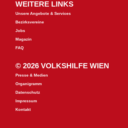
WEITERE LINKS
Unsere Angebote & Services
Bezirksvereine
J
obs
Magazin
FAQ
© 2026 VOLKSHILFE WIEN
Presse & Medien
Organigramm
Datenschutz
Impressum
Kontakt