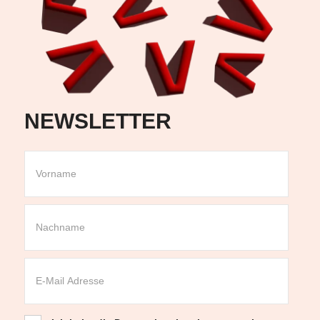
NEWSLETTER