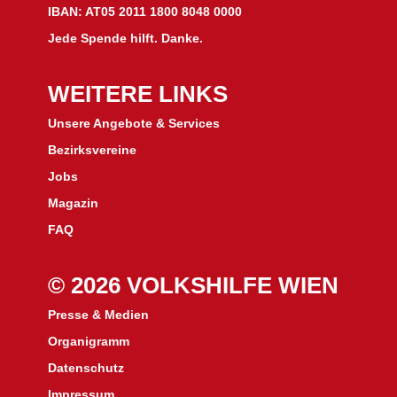
IBAN: AT05 2011 1800 8048 0000
Jede Spende hilft. Danke.
WEITERE LINKS
Unsere Angebote & Services
Bezirksvereine
J
obs
Magazin
FAQ
© 2026 VOLKSHILFE WIEN
Presse & Medien
Organigramm
Datenschutz
Impressum