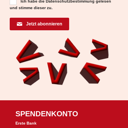
Ich habe die
Datenschutzbestimmung
gelesen
und stimme dieser zu.
Jetzt abonnieren
SPENDENKONTO
Erste Bank