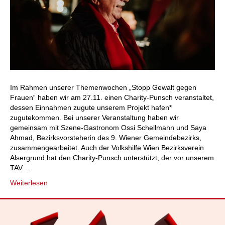
Im Rahmen unserer Themenwochen „Stopp Gewalt gegen
Frauen“ haben wir am 27.11. einen Charity-Punsch veranstaltet,
dessen Einnahmen zugute unserem Projekt hafen*
zugutekommen. Bei unserer Veranstaltung haben wir
gemeinsam mit Szene-Gastronom Ossi Schellmann und Saya
Ahmad, Bezirksvorsteherin des 9. Wiener Gemeindebezirks,
zusammengearbeitet. Auch der Volkshilfe Wien Bezirksverein
Alsergrund hat den Charity-Punsch unterstützt, der vor unserem
TAV…
Weiterlesen