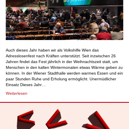
Auch dieses Jahr haben wir als Volkshilfe Wien das
Adresslosenfest nach Kräften unterstützt. Seit inzwischen 26
Jahren findet das Fest jährlich in der Weihnachtszeit statt, um
Menschen in den kalten Wintermonaten etwas Wärme geben zu
können. In der Wiener Stadthalle werden warmes Essen und ein
paar Stunden Ruhe und Erholung ermöglicht. Unermüdlicher
Einsatz Dieses Jahr…
Weiterlesen