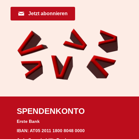
Jetzt abonnieren
SPENDENKONTO
Erste Bank
IBAN: AT05 2011 1800 8048 0000