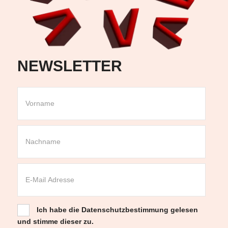
NEWSLETTER
Ich habe die
Datenschutzbestimmung
gelesen
und stimme dieser zu.