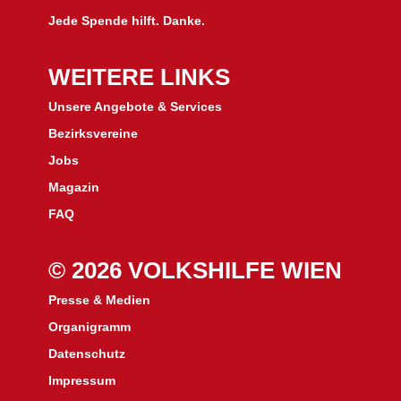
Jede Spende hilft. Danke.
WEITERE LINKS
Unsere Angebote & Services
Bezirksvereine
J
obs
Magazin
FAQ
© 2026 VOLKSHILFE WIEN
Presse & Medien
Organigramm
Datenschutz
Impressum