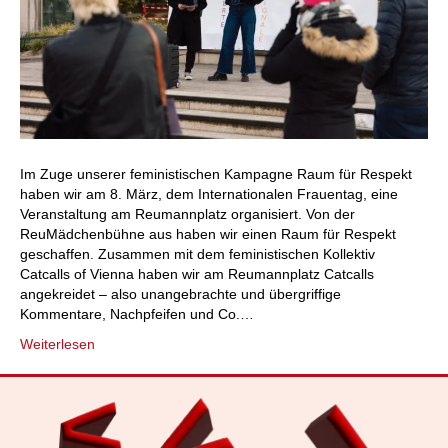
Im Zuge unserer feministischen Kampagne Raum für Respekt
haben wir am 8. März, dem Internationalen Frauentag, eine
Veranstaltung am Reumannplatz organisiert. Von der
ReuMädchenbühne aus haben wir einen Raum für Respekt
geschaffen. Zusammen mit dem feministischen Kollektiv
Catcalls of Vienna haben wir am Reumannplatz Catcalls
angekreidet – also unangebrachte und übergriffige
Kommentare, Nachpfeifen und Co.…
Weiterlesen