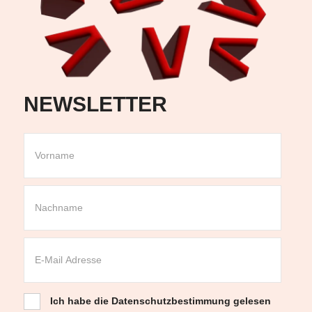
NEWSLETTER
Ich habe die
Datenschutzbestimmung
gelesen