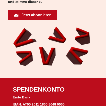
und stimme dieser zu.
Jetzt abonnieren
SPENDENKONTO
Erste Bank
IBAN: AT05 2011 1800 8048 0000