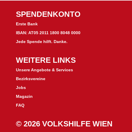
SPENDENKONTO
Erste Bank
IBAN: AT05 2011 1800 8048 0000
Jede Spende hilft. Danke.
WEITERE LINKS
Unsere Angebote & Services
Bezirksvereine
J
obs
Magazin
FAQ
© 2026 VOLKSHILFE WIEN