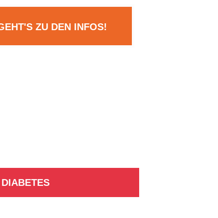
GEHT'S ZU DEN INFOS!
 DIABETES