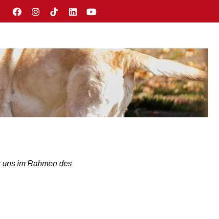
Menü >
wir uns im Rahmen des