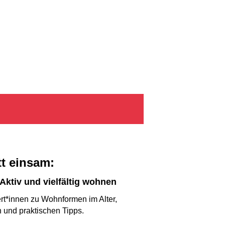
t einsam:
Aktiv und vielfältig wohnen
rt*innen zu Wohnformen im Alter,
 und praktischen Tipps.