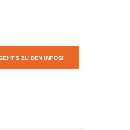
GEHT'S ZU DEN INFOS!