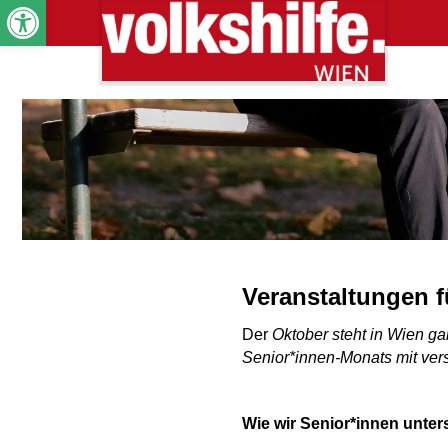
Werkzeugleiste öffnen
Veranstaltungen f
Der
Oktober steht in Wien g
Senior*innen-Monats mit ver
Wie wir Senior*innen unter