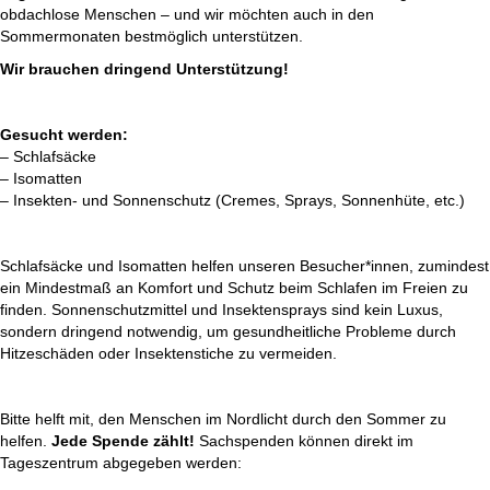
obdachlose Menschen – und wir möchten auch in den
Sommermonaten bestmöglich unterstützen.
Wir brauchen dringend Unterstützung!
Gesucht werden:
– Schlafsäcke
– Isomatten
– Insekten- und Sonnenschutz (Cremes, Sprays, Sonnenhüte, etc.)
Schlafsäcke und Isomatten helfen unseren Besucher*innen, zumindest
ein Mindestmaß an Komfort und Schutz beim Schlafen im Freien zu
finden. Sonnenschutzmittel und Insektensprays sind kein Luxus,
sondern dringend notwendig, um gesundheitliche Probleme durch
Hitzeschäden oder Insektenstiche zu vermeiden.
Bitte helft mit, den Menschen im Nordlicht durch den Sommer zu
helfen.
Jede Spende zählt!
Sachspenden können direkt im
Tageszentrum abgegeben werden: