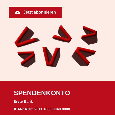
Jetzt abonnieren
SPENDENKONTO
Erste Bank
IBAN: AT05 2011 1800 8048 0000