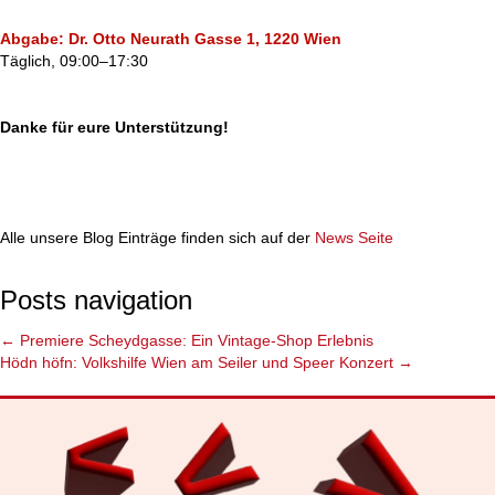
Abgabe: Dr. Otto Neurath Gasse 1, 1220 Wien
Täglich, 09:00–17:30
Danke für eure Unterstützung!
Alle unsere Blog Einträge finden sich auf der
News Seite
Posts navigation
← Premiere Scheydgasse: Ein Vintage-Shop Erlebnis
Hödn höfn: Volkshilfe Wien am Seiler und Speer Konzert →