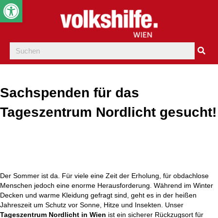
Werkzeugleiste öffnen
Sachspenden für das
Tageszentrum Nordlicht gesucht!
Der Sommer ist da. Für viele eine Zeit der Erholung, für obdachlose
Menschen jedoch eine enorme Herausforderung. Während im Winter
Decken und warme Kleidung gefragt sind, geht es in der heißen
Jahreszeit um Schutz vor Sonne, Hitze und Insekten. Unser
Tageszentrum Nordlicht in Wien
ist ein sicherer Rückzugsort für