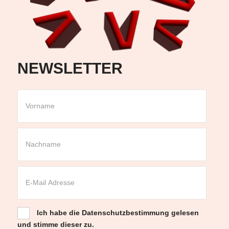
NEWSLETTER
Ich habe die
Datenschutzbestimmung
gelesen
und stimme dieser zu.