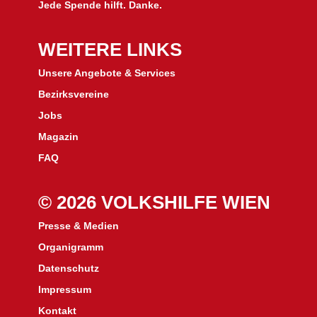
Jede Spende hilft. Danke.
WEITERE LINKS
Unsere Angebote & Services
Bezirksvereine
J
obs
Magazin
FAQ
© 2026 VOLKSHILFE WIEN
Presse & Medien
Organigramm
Datenschutz
Impressum
Kontakt