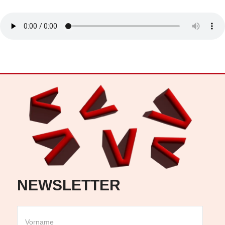
NEWSLETTER