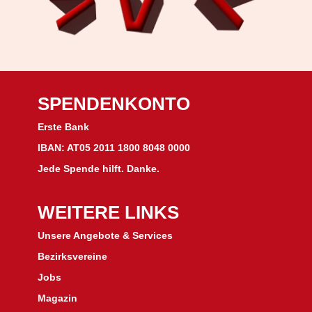
SPENDENKONTO
Erste Bank
IBAN: AT05 2011 1800 8048 0000
Jede Spende hilft. Danke.
WEITERE LINKS
Unsere Angebote & Services
Bezirksvereine
J
obs
Magazin