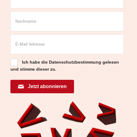
Ich habe die
Datenschutzbestimmung
gelesen
und stimme dieser zu.
Jetzt abonnieren