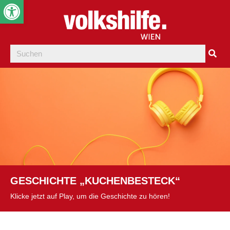
Werkzeugleiste öffnen
GESCHICHTE „KUCHENBESTECK“
Klicke jetzt auf Play, um die Geschichte zu hören!