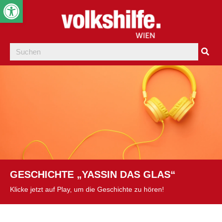
Werkzeugleiste öffnen
GESCHICHTE „YASSIN DAS GLAS“
Klicke jetzt auf Play, um die Geschichte zu hören!