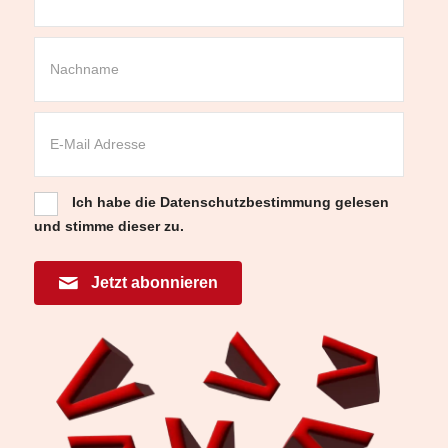
Ich habe die
Datenschutzbestimmung
gelesen
und stimme dieser zu.
Jetzt abonnieren