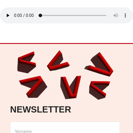
NEWSLETTER