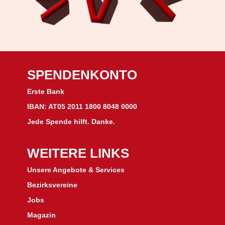
SPENDENKONTO
Erste Bank
IBAN: AT05 2011 1800 8048 0000
Jede Spende hilft. Danke.
WEITERE LINKS
Unsere Angebote & Services
Bezirksvereine
J
obs
Magazin