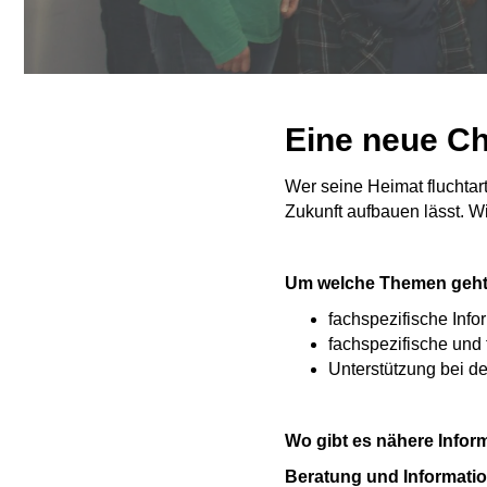
Eine neue Ch
Wer seine Heimat fluchtart
Zukunft aufbauen lässt. Wi
Um welche Themen geht
fachspezifische Info
fachspezifische und
Unterstützung bei d
Wo gibt es nähere Infor
Beratung und Informati