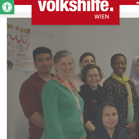
Werkzeugleiste öffnen