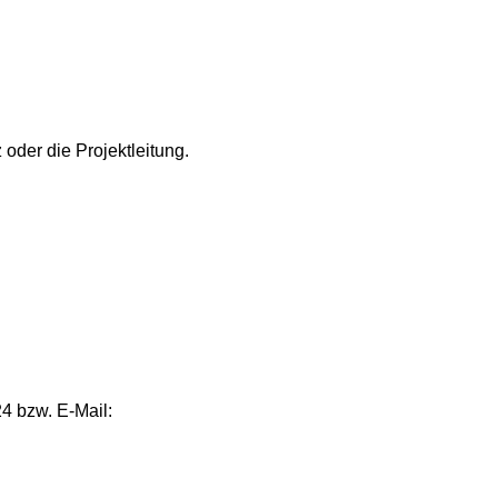
 oder die Projektleitung.
4 bzw. E‑Mail: