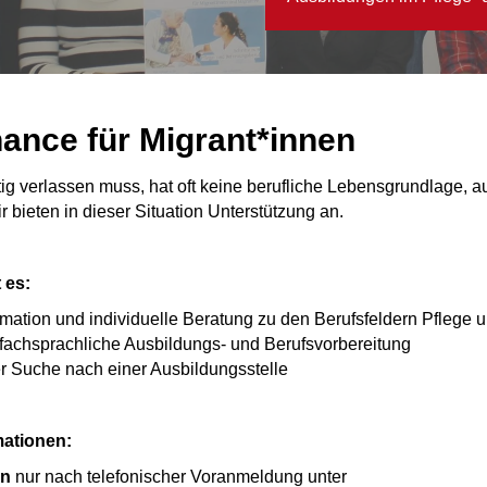
ance für Migrant*innen
ig verlassen muss, hat oft keine berufliche Lebensgrundlage, au
r bieten in dieser Situation Unterstützung an.
 es:
rmation und individuelle Beratung zu den Berufsfeldern Pflege
 fachsprachliche Ausbildungs- und Berufsvorbereitung
er Suche nach einer Ausbildungsstelle
mationen:
on
nur nach telefonischer Voranmeldung unter