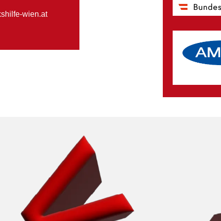
hilfe-wien.at