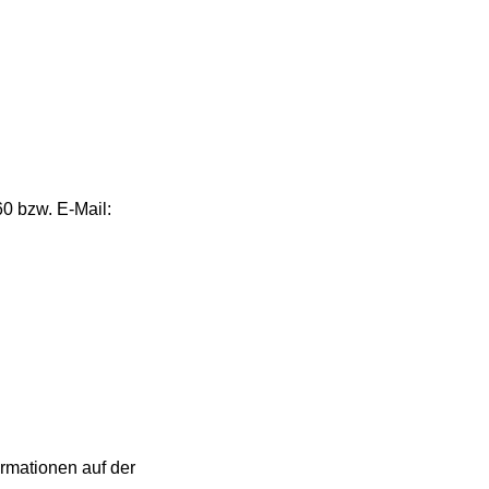
0 bzw. E‑Mail:
ormationen auf der