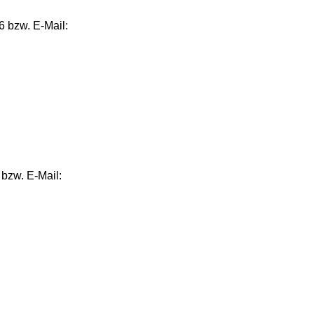
6 bzw. E‑Mail:
 bzw. E‑Mail: