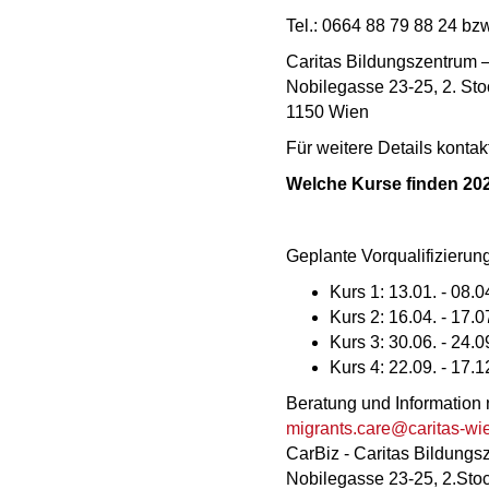
Tel.: 0664 88 79 88 24 bz
Caritas Bildungszentrum 
Nobilegasse 23-25, 2. Sto
1150 Wien
Für weitere Details kontakt
Welche Kurse finden 202
Geplante Vorqualifizier
Kurs 1: 13.01. - 08.
Kurs 2: 16.04. - 17.
Kurs 3: 30.06. - 24.
Kurs 4: 22.09. - 17.
Beratung und Information 
migrants.care@caritas-wie
CarBiz - Caritas Bildungs
Nobilegasse 23-25, 2.Sto