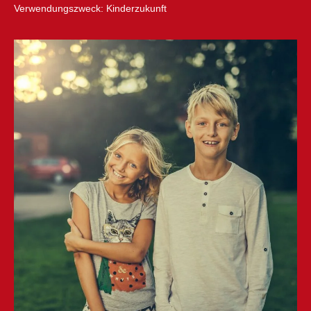
Verwendungszweck: Kinderzukunft