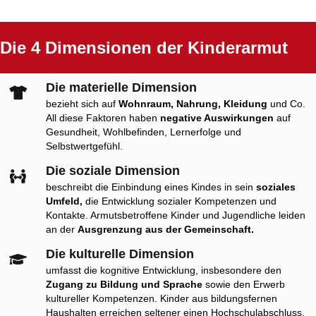
Die 4 Dimensionen der Kinderarmut
Die materielle Dimension
bezieht sich auf
Wohnraum, Nahrung, Kleidung
und Co.
All diese Faktoren haben
negative Auswirkungen
auf
Gesundheit, Wohlbefinden, Lernerfolge und
Selbstwertgefühl.
Die soziale Dimension
beschreibt die Einbindung eines Kindes in sein
soziales
Umfeld,
die Entwicklung sozialer Kompetenzen und
Kontakte. Armutsbetroffene Kinder und Jugendliche leiden
an der
Ausgrenzung aus der Gemeinschaft.
Die kulturelle Dimension
umfasst die kognitive Entwicklung, insbesondere den
Zugang zu Bildung und Sprache
sowie den Erwerb
kultureller Kompetenzen. Kinder aus bildungsfernen
Haushalten erreichen seltener einen Hochschulabschluss,