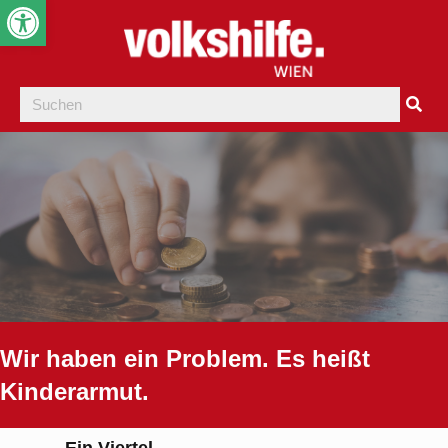
Werkzeugleiste öffnen
Wir haben ein Problem. Es heißt
Kinderarmut.
Ein Viertel