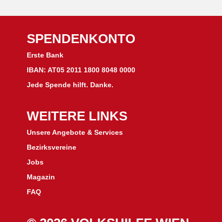
SPENDENKONTO
Erste Bank
IBAN: AT05 2011 1800 8048 0000
Jede Spende hilft. Danke.
WEITERE LINKS
Unsere Angebote & Services
Bezirksvereine
J
obs
Magazin
FAQ