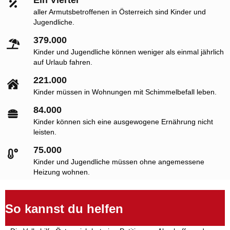
aller Armutsbetroffenen in Österreich sind Kinder und
Jugendliche.
379.000
Kinder und Jugendliche können weniger als einmal jährlich
auf Urlaub fahren.
221.000
Kinder müssen in Wohnungen mit Schimmelbefall leben.
84.000
Kinder können sich eine ausgewogene Ernährung nicht
leisten.
75.000
Kinder und Jugendliche müssen ohne angemessene
Heizung wohnen.
So kannst du helfen