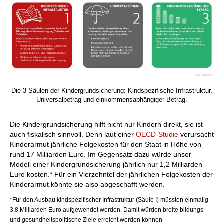
Die 3 Säulen der Kindergrundsicherung: Kindspezifische Infrastruktur,
Universalbetrag und einkommensabhängiger Betrag.
Die Kindergrundsicherung hilft nicht nur Kindern direkt, sie ist
auch fiskalisch sinnvoll. Denn laut einer
OECD-Studie
verursacht
Kinderarmut jährliche Folgekosten für den Staat in Höhe von
rund 17 Milliarden Euro. Im Gegensatz dazu würde unser
Modell einer Kindergrundsicherung jährlich nur 1,2 Milliarden
Euro kosten.* Für ein Vierzehntel der jährlichen Folgekosten der
Kinderarmut könnte sie also abgeschafft werden.
*Für den Ausbau kindspezifischer Infrastruktur (Säule I) müssten einmalig
3,8 Milliarden Euro aufgewendet werden. Damit würden breite bildungs-
und gesundheitspolitische Ziele erreicht werden können