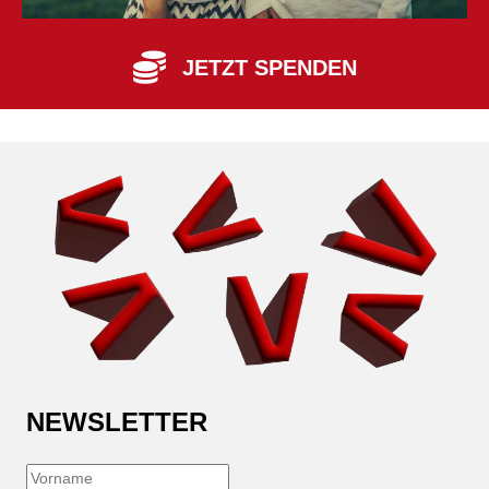
JETZT SPENDEN
NEWSLETTER