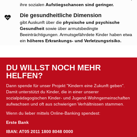
ihre sozialen
Aufstiegschancen sind geringer.
Die gesundheitliche Dimension
gibt Auskunft über die
physische und psychische
Gesundheit
sowie über armutsbedingte
Beeinträchtigungen. Armutsgefährdete Kinder haben etwa
ein
höheres Erkrankungs- und Verletzungsrisiko.
DU WILLST NOCH MEHR
HELFEN?
Dann spende für unser Projekt "Kindern eine Zukunft geben".
Damit unterstützt du Kinder, die in einer unserer
sozialpädagogischen Kinder- und Jugend-Wohngemeinschaften
aufwachsen und oft aus schwierigen Verhältnissen stammen.
Wenn du lieber mittels Online-Banking spendest:
Erste Bank
IBAN: AT05 2011 1800 8048 0000