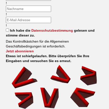
!
!
!
Ich habe die
Datenschutzbestimmung
gelesen und
stimme dieser zu.
Das Kontrollkästchen für die Allgemeinen
Geschäftsbedingungen ist erforderlich.
Jetzt abonnieren
Etwas ist schiefgelaufen. Bitte überprüfen Sie Ihre
Eingaben und versuchen Sie es erneut.