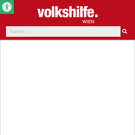
Werkzeugleiste öffnen