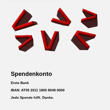
Spendenkonto
Erste Bank
IBAN: AT05 2011 1800 8048 0000
Jede Spende hilft. Danke.