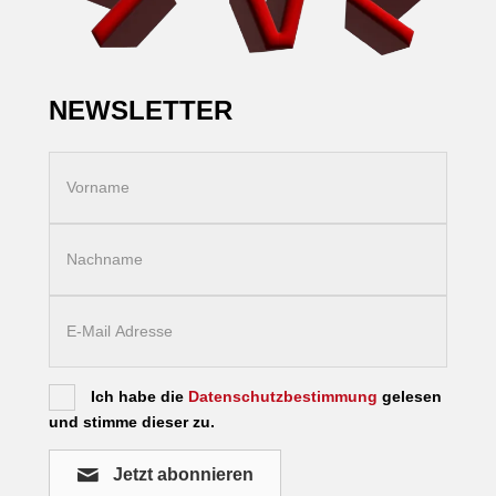
NEWSLETTER
Ich habe die
Datenschutzbestimmung
gelesen
und stimme dieser zu.
Jetzt abonnieren