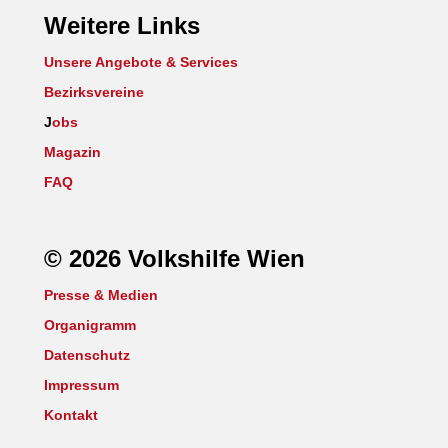
Weitere Links
Unsere Angebote & Services
Bezirksvereine
J
obs
Magazin
FAQ
© 2026 Volkshilfe Wien
Presse & Medien
Organigramm
Datenschutz
Impressum
Kontakt