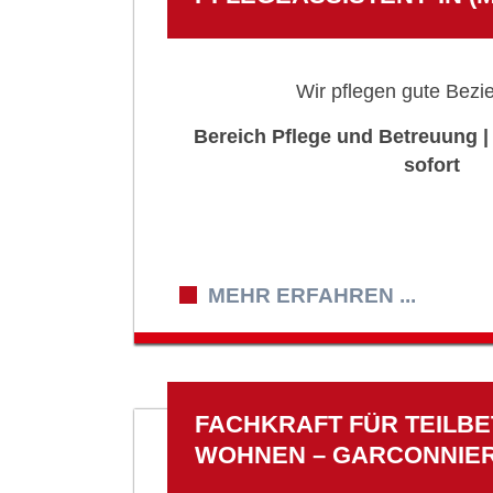
Wir pflegen gute Bezi
Bereich Pflege und Betreuung |
sofort
MEHR ERFAHREN ...
FACHKRAFT FÜR TEILB
WOHNEN – GARCONNIE