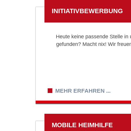
INITIATIVBEWERBUNG
Heute keine passende Stelle in
gefunden? Macht nix! Wir freuen
MEHR ERFAHREN ...
MOBILE HEIMHILFE