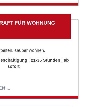
RAFT FÜR WOHNUNG
rbeiten, sauber wohnen.
eschäftigung | 21-35 Stunden | ab
sofort
 ...