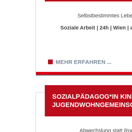
Selbstbestimmtes Lebe
Soziale Arbeit | 24h | Wien |
MEHR ERFAHREN ...
SOZIALPÄDAGOG*IN KIN
JUGENDWOHNGEMEINS
Abwechslung statt Rou