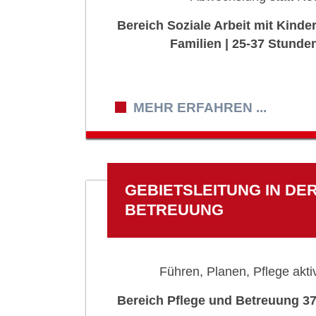
Bereich Soziale Arbeit mit Kind
Familien | 25-37 Stunden
MEHR ERFAHREN ...
GEBIETSLEITUNG IN DE
BETREUUNG
Führen, Planen, Pflege aktiv
Bereich Pflege und Betreuung 37