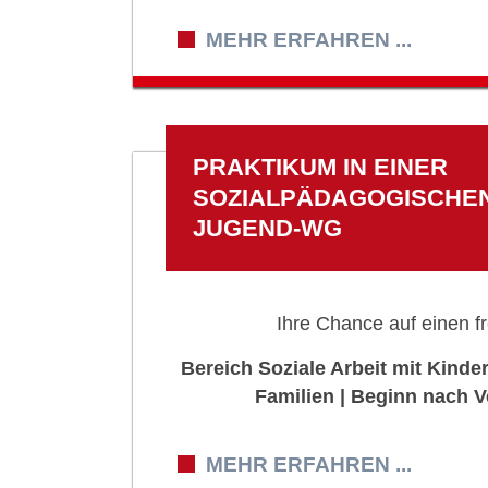
MEHR ERFAHREN ...
PRAKTIKUM IN EINER
SOZIALPÄDAGOGISCHEN
JUGEND-WG
Ihre Chance auf einen fr
Bereich Soziale Arbeit mit Kind
Familien | Beginn nach 
MEHR ERFAHREN ...