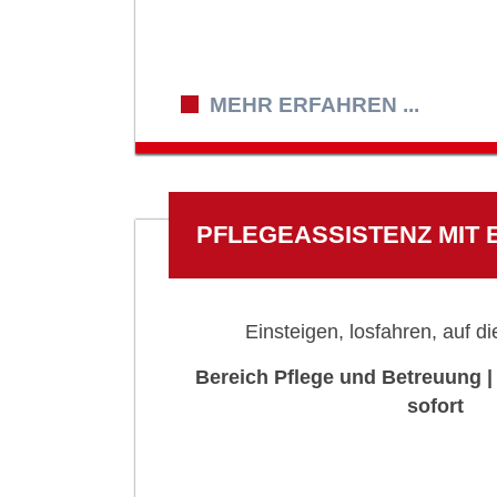
MEHR ERFAHREN ...
PFLEGEASSISTENZ MIT
Einsteigen, losfahren, auf di
Bereich Pflege und Betreuung |
sofort