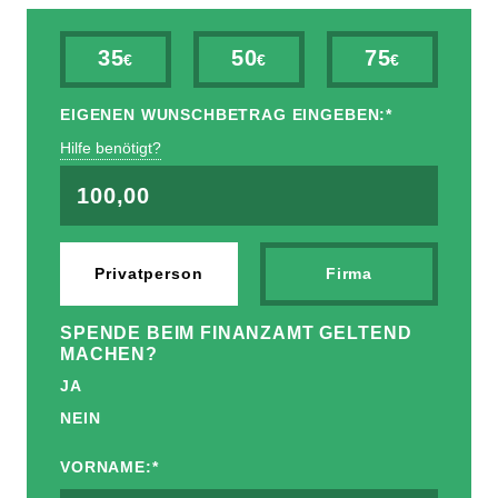
35
50
75
EIGENEN WUNSCHBETRAG EINGEBEN:
*
Hilfe benötigt?
Privatperson
Firma
SPENDE BEIM FINANZAMT GELTEND
MACHEN?
JA
NEIN
VORNAME:
*