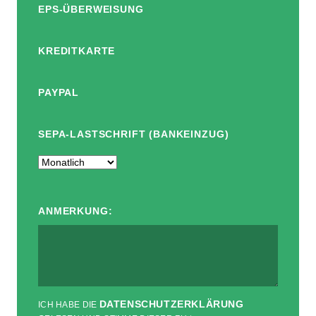
EPS-ÜBERWEISUNG
KREDITKARTE
PAYPAL
SEPA-LASTSCHRIFT (BANKEINZUG)
ANMERKUNG:
DATENSCHUTZERKLÄRUNG
ICH HABE DIE