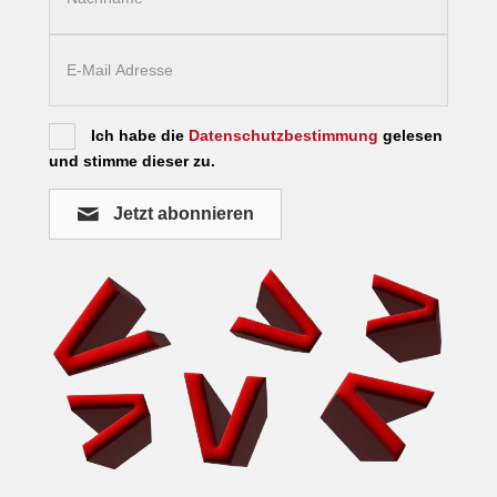
Ich habe die
Datenschutzbestimmung
gelesen
und stimme dieser zu.
Jetzt abonnieren