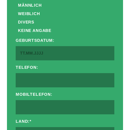
MÄNNLICH
WEIBLICH
DIVERS
KEINE ANGABE
GEBURTSDATUM:
TELEFON:
MOBILTELEFON:
LAND:
*