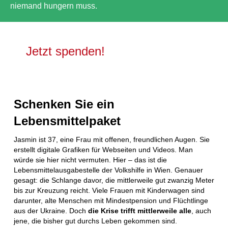
niemand hungern muss.
Jetzt spenden!
Schenken Sie ein
Lebensmittelpaket
Jasmin ist 37, eine Frau mit offenen, freundlichen Augen. Sie
erstellt digitale Grafiken für Webseiten und Videos. Man
würde sie hier nicht vermuten. Hier – das ist die
Lebensmittelausgabestelle der Volkshilfe in Wien. Genauer
gesagt: die Schlange davor, die mittlerweile gut zwanzig Meter
bis zur Kreuzung reicht. Viele Frauen mit Kinderwagen sind
darunter, alte Menschen mit Mindestpension und Flüchtlinge
aus der Ukraine. Doch
die Krise trifft mittlerweile alle
, auch
jene, die bisher gut durchs Leben gekommen sind.