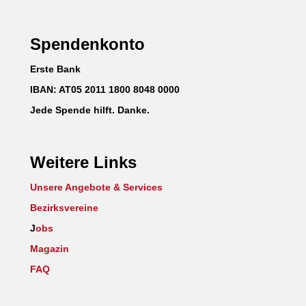
Spendenkonto
Erste Bank
IBAN: AT05 2011 1800 8048 0000
Jede Spende hilft. Danke.
Weitere Links
Unsere Angebote & Services
Bezirksvereine
J
obs
Magazin
FAQ