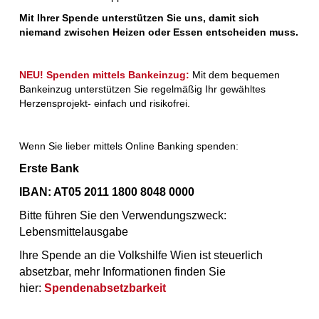
Mit Ihrer Spende unterstützen Sie uns, damit sich
niemand zwischen Heizen oder Essen entscheiden muss.
NEU! Spenden mittels Bankeinzug:
Mit dem bequemen
Bankeinzug unterstützen Sie regelmäßig Ihr gewähltes
Herzensprojekt- einfach und risikofrei.
Wenn Sie lieber mittels Online Banking spenden:
Erste Bank
IBAN: AT05 2011 1800 8048 0000
Bitte führen Sie den Verwendungszweck:
Lebensmittelausgabe
Ihre Spende an die Volkshilfe Wien ist steuerlich
absetzbar, mehr Informationen finden Sie
hier:
Spendenabsetzbarkeit