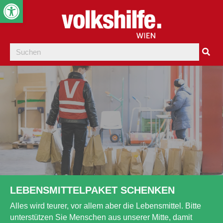
Werkzeugleiste öffnen
LEBENSMITTELPAKET SCHENKEN
Alles wird teurer, vor allem aber die Lebensmittel. Bitte
unterstützen Sie Menschen aus unserer Mitte, damit