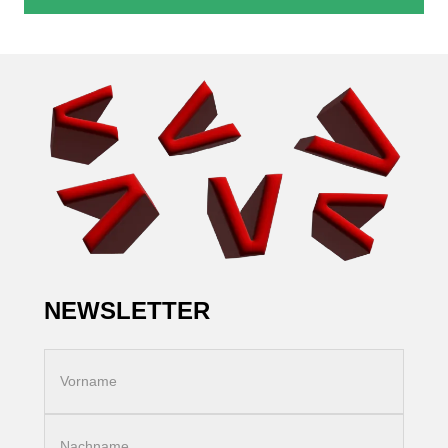
NEWSLETTER