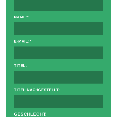
NAME:
*
E-MAIL:
*
TITEL:
TITEL NACHGESTELLT:
GESCHLECHT: