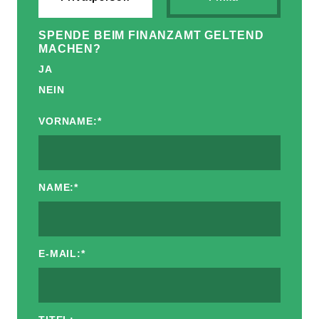
SPENDE BEIM FINANZAMT GELTEND
MACHEN?
JA
NEIN
VORNAME:
*
NAME:
*
E-MAIL:
*