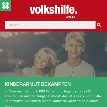
Werkzeugleiste öffnen
KINDERARMUT BEKÄMPFEN
In Österreich sind 350.000 Kinder und Jugendliche (22%)
armuts- und ausgrenzungsgefährdet: das ist jedes 5. Kind. Bitte
unterstützen Sie unsere Kinder, damit sie wieder eine Zukunft
haben.