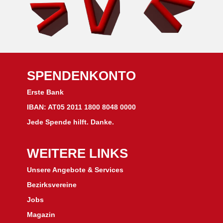
SPENDENKONTO
Erste Bank
IBAN: AT05 2011 1800 8048 0000
Jede Spende hilft. Danke.
WEITERE LINKS
Unsere Angebote & Services
Bezirksvereine
J
obs
Magazin