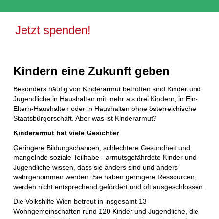
Jetzt spenden!
Kindern eine Zukunft geben
Besonders häufig von Kinderarmut betroffen sind Kinder und
Jugendliche in Haushalten mit mehr als drei Kindern, in Ein-
Eltern-Haushalten oder in Haushalten ohne österreichische
Staatsbürgerschaft. Aber was ist Kinderarmut?
Kinderarmut hat viele Gesichter
Geringere Bildungschancen, schlechtere Gesundheit und
mangelnde soziale Teilhabe - armutsgefährdete Kinder und
Jugendliche wissen, dass sie anders sind und anders
wahrgenommen werden. Sie haben geringere Ressourcen,
werden nicht entsprechend gefördert und oft ausgeschlossen.
Die Volkshilfe Wien betreut in insgesamt 13
Wohngemeinschaften rund 120 Kinder und Jugendliche, die