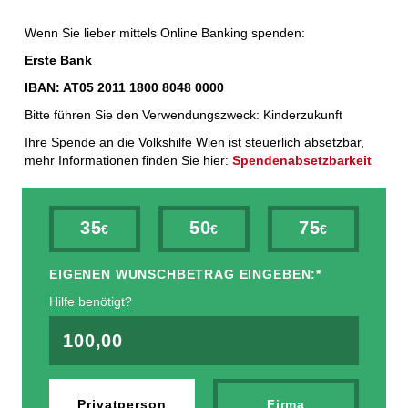
Wenn Sie lieber mittels Online Banking spenden:
Erste Bank
IBAN: AT05 2011 1800 8048 0000
Bitte führen Sie den Verwendungszweck: Kinderzukunft
Ihre Spende an die Volkshilfe Wien ist steuerlich absetzbar,
mehr Informationen finden Sie hier:
Spendenabsetzbarkeit
35
50
75
EIGENEN WUNSCHBETRAG EINGEBEN:
*
Hilfe benötigt?
Privatperson
Firma