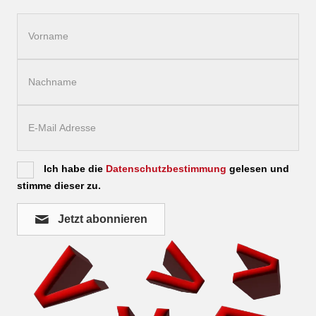
Ich habe die
Datenschutzbestimmung
gelesen und
stimme dieser zu.
Jetzt abonnieren