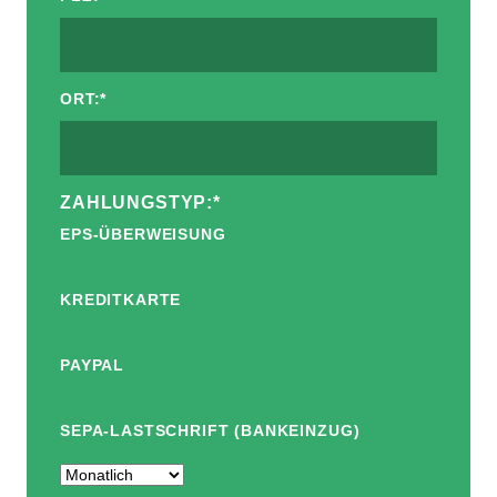
ORT:
*
ZAHLUNGSTYP:
*
EPS-ÜBERWEISUNG
KREDITKARTE
PAYPAL
SEPA-LASTSCHRIFT (BANKEINZUG)