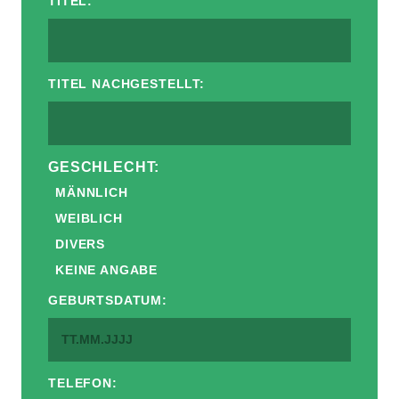
TITEL:
TITEL NACHGESTELLT:
GESCHLECHT:
MÄNNLICH
WEIBLICH
DIVERS
KEINE ANGABE
GEBURTSDATUM:
TELEFON: