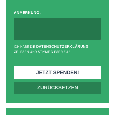
ANMERKUNG:
DATENSCHUTZERKLÄRUNG
ICH HABE DIE
GELESEN UND STIMME DIESER ZU.
*