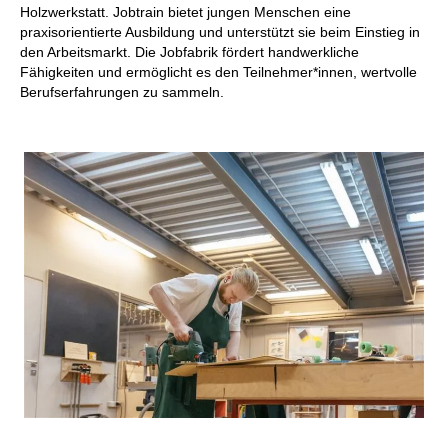
Holzwerkstatt
.
Jobtrain
bietet jungen Menschen eine
praxisorientierte Ausbildung und unterstützt sie beim Einstieg in
den Arbeitsmarkt. Die Jobfabrik fördert handwerkliche
Fähigkeiten und ermöglicht es den Teilnehmer*innen, wertvolle
Berufserfahrungen zu sammeln.