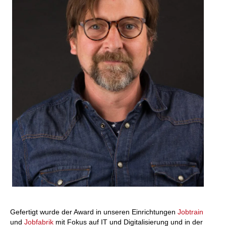
Gefertigt wurde der Award in unseren Einrichtungen
Jobtrain
und
Jobfabrik
mit Fokus auf
IT und Digitalisierung
und
in der