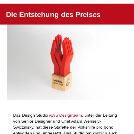
Die Entstehung des Preises
Das Design Studio
AWS Designteam
, unter der Leitung
von Senior Designer und Chef Adam Wehsely-
Swiczinsky, hat diese Stafette der Volkshilfe pro
bono
entworfen und umgesetzt. Das Studio hat kürzlich auch