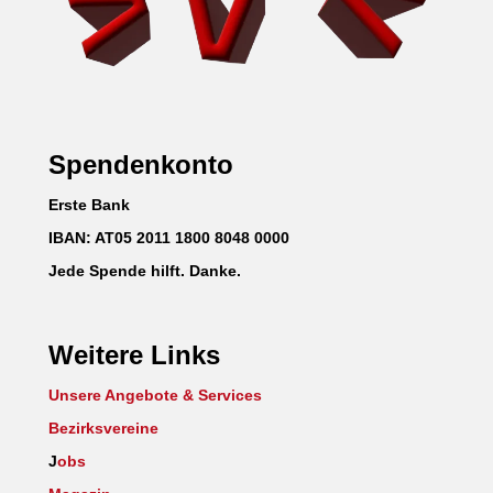
Spendenkonto
Erste Bank
IBAN: AT05 2011 1800 8048 0000
Jede Spende hilft. Danke.
Weitere Links
Unsere Angebote & Services
Bezirksvereine
J
obs