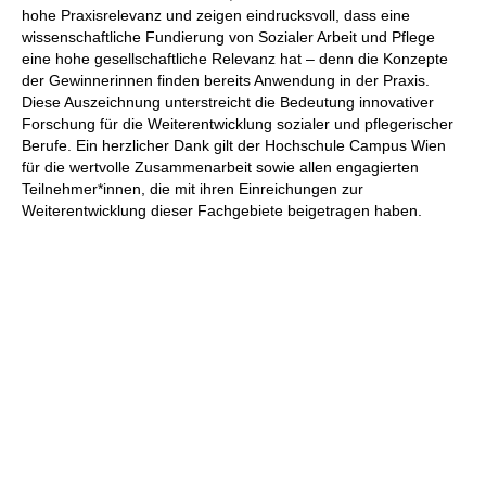
hohe Praxisrelevanz und
zeigen eindrucksvoll, dass eine
wissenschaftliche Fundierung von Sozialer Arbeit und Pflege
eine hohe gesellschaftliche Relevanz hat – denn die Konzepte
der Gewinnerinnen finden bereits Anwendung in der Praxis.
Diese Auszeichnung unterstreicht die Bedeutung innovativer
Forschung für die Weiterentwicklung sozialer und pflegerischer
Berufe. Ein herzlicher Dank gilt der Hochschule Campus Wien
für die wertvolle Zusammenarbeit sowie allen engagierten
Teilnehmer*innen, die mit ihren Einreichungen zur
Weiterentwicklung dieser Fachgebiete beigetragen haben.