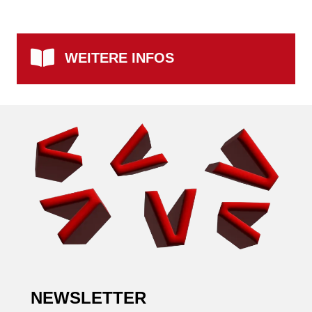
WEITERE INFOS
NEWSLETTER