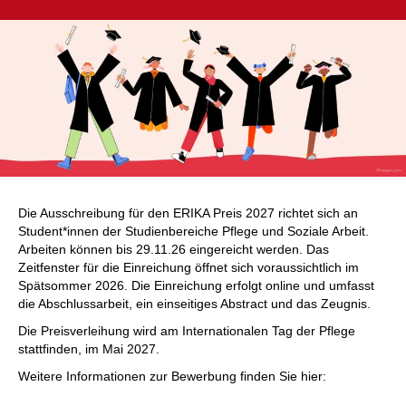
Die Ausschreibung für den ERIKA Preis 2027 richtet sich an
Student*innen der Studienbereiche Pflege und Soziale Arbeit.
Arbeiten können bis 29.11.26 eingereicht werden. Das
Zeitfenster für die Einreichung öffnet sich voraussichtlich im
Spätsommer 2026. Die Einreichung erfolgt online und umfasst
die Abschlussarbeit, ein einseitiges Abstract und das Zeugnis.
Die Preisverleihung wird am Internationalen Tag der Pflege
stattfinden, im Mai 2027.
Weitere Informationen zur Bewerbung finden Sie hier: