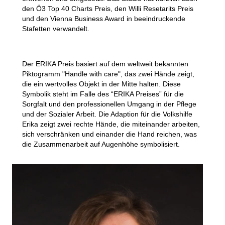
den Ö3 Top 40 Charts Preis, den Willi Resetarits Preis
und den Vienna Business Award in beeindruckende
Stafetten verwandelt.
Der ERIKA Preis basiert auf dem weltweit bekannten
Piktogramm "Handle with care", das zwei Hände zeigt,
die ein wertvolles Objekt in der Mitte halten. Diese
Symbolik steht im Falle des “ERIKA Preises” für die
Sorgfalt und den professionellen Umgang in der Pflege
und der Sozialer Arbeit.
Die Adaption für die Volkshilfe
Erika zeigt zwei rechte Hände, die miteinander arbeiten,
sich verschränken und einander die Hand reichen, was
die Zusammenarbeit auf Augenhöhe symbolisiert.