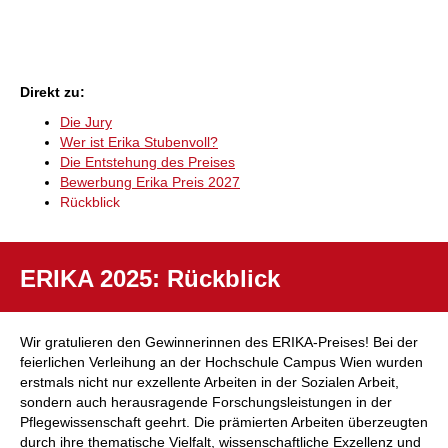
Anker
Direkt zu:
Die Jury
Wer ist Erika Stubenvoll?
Die Entstehung des Preises
Bewerbung Erika Preis 2027
Rückblick
ERIKA 2025: Rückblick
Wir gratulieren den Gewinnerinnen des ERIKA-Preises! Bei der
feierlichen Verleihung an der Hochschule Campus Wien wurden
erstmals nicht nur exzellente Arbeiten in der Sozialen Arbeit,
sondern auch herausragende Forschungsleistungen in der
Pflegewissenschaft geehrt. Die prämierten Arbeiten überzeugten
durch ihre thematische Vielfalt, wissenschaftliche Exzellenz und