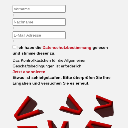
!
!
!
Ich habe die
Datenschutzbestimmung
gelesen
und stimme dieser zu.
Das Kontrollkästchen für die Allgemeinen
Geschäftsbedingungen ist erforderlich.
Jetzt abonnieren
Etwas ist schiefgelaufen. Bitte überprüfen Sie Ihre
Eingaben und versuchen Sie es erneut.