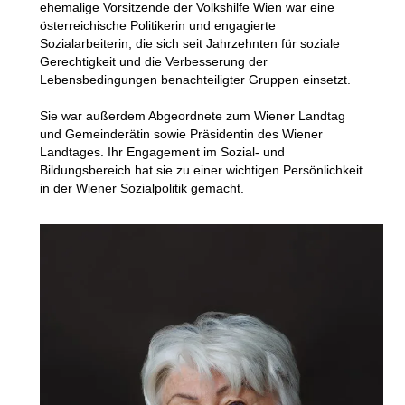
ehemalige Vorsitzende der Volkshilfe Wien war
eine
österreichische Politikerin und
engagierte
Sozialarbeiterin, die sich seit Jahrzehnten für soziale
Gerechtigkeit und die Verbesserung der
Lebensbedingungen benachteiligter Gruppen einsetzt.
Sie war
außerdem
Abgeordnete zum Wiener Landtag
und Gemeinderätin sowie Präsidentin des Wiener
Landtages. Ihr Engagement im Sozial- und
Bildungsbereich hat sie zu einer wichtigen Persönlichkeit
in der Wiener Sozialpolitik gemacht.