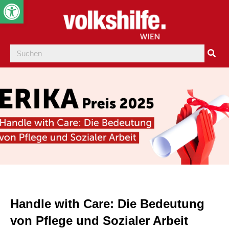
Werkzeugleiste öffnen
Handle
with
Care: Die Bedeutung
von Pflege und Sozialer Arbeit