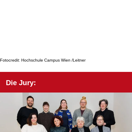
Fotocredit: Hochschule Campus Wien /Leitner
Die Jury: