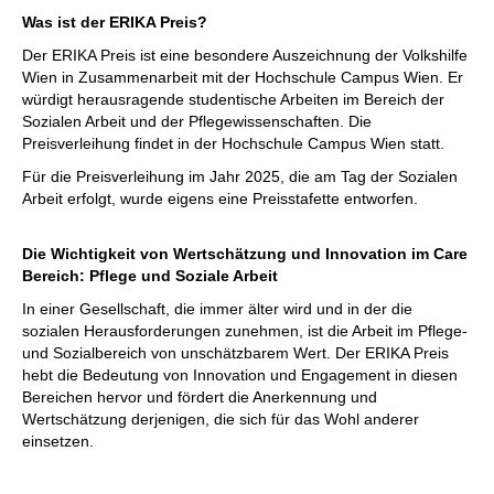
Was ist der ERIKA Preis?
Der ERIKA Preis ist eine besondere Auszeichnung der Volkshilfe
Wien in Zusammenarbeit mit der Hochschule Campus Wien. Er
würdigt herausragende studentische Arbeiten im Bereich der
Sozialen Arbeit und der Pflegewissenschaften. Die
Preisverleihung findet in der Hochschule Campus Wien statt.
Für die Preisverleihung im Jahr 2025, die am Tag der Sozialen
Arbeit erfolgt, wurde eigens eine Preisstafette entworfen.
Die Wichtigkeit von Wertschätzung und Innovation im Care
Bereich: Pflege und Soziale Arbeit
In einer Gesellschaft, die immer älter wird und in der die
sozialen Herausforderungen zunehmen, ist die Arbeit im Pflege-
und Sozialbereich von unschätzbarem Wert. Der ERIKA Preis
hebt die Bedeutung von Innovation und Engagement in diesen
Bereichen hervor und fördert die Anerkennung und
Wertschätzung derjenigen, die sich für das Wohl anderer
einsetzen.