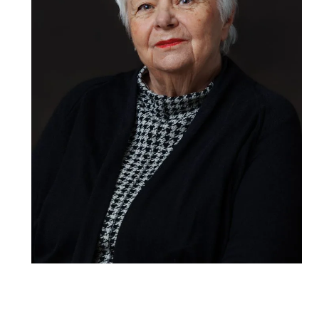
Anker