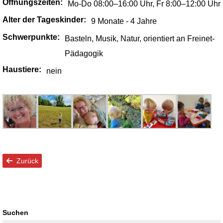
Öffnungszeiten:
Mo-Do 08:00–16:00 Uhr, Fr 8:00–12:00 Uhr
Alter der Tageskinder:
9 Monate ‑ 4 Jahre
Schwerpunkte:
Basteln, Musik, Natur, orientiert an Freinet-
Pädagogik
Haustiere:
nein
Zurück
Suchen