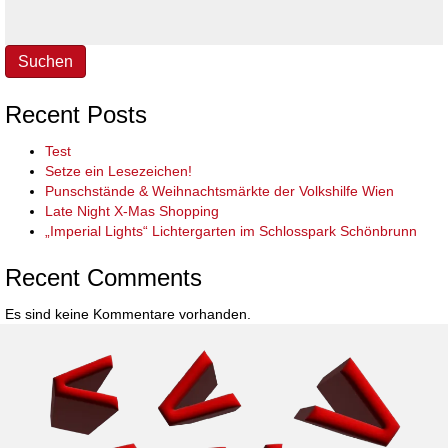
Suchen
Recent Posts
Test
Setze ein Lesezeichen!
Punschstände & Weihnachtsmärkte der Volkshilfe Wien
Late Night X-Mas Shopping
„Imperial Lights“ Lichtergarten im Schlosspark Schönbrunn
Recent Comments
Es sind keine Kommentare vorhanden.