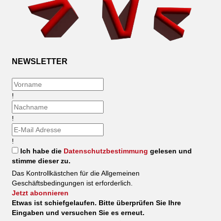
NEWSLETTER
!
!
!
Ich habe die
Datenschutzbestimmung
gelesen und
stimme dieser zu.
Das Kontrollkästchen für die Allgemeinen
Geschäftsbedingungen ist erforderlich.
Jetzt abonnieren
Etwas ist schiefgelaufen. Bitte überprüfen Sie Ihre
Eingaben und versuchen Sie es erneut.