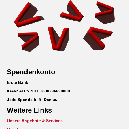
Spendenkonto
Erste Bank
IBAN: AT05 2011 1800 8048 0000
Jede Spende hilft. Danke.
Weitere Links
Unsere Angebote & Services