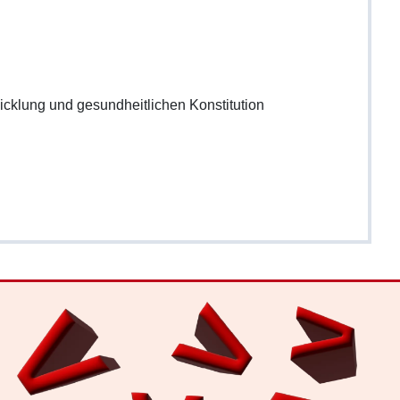
cklung und gesundheitlichen Konstitution