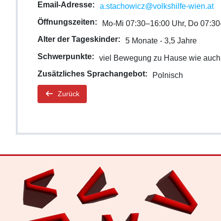
Email-Adresse:
a.stachowicz@volkshilfe-wien.at
Öffnungszeiten:
Mo-Mi 07:30–16:00 Uhr, Do 07:30
Alter der Tageskinder:
5 Monate ‑ 3,5 Jahre
Schwerpunkte:
viel Bewegung zu Hause wie auch a
Zusätzliches Sprachangebot:
Polnisch
Zurück