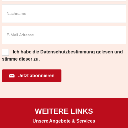
Ich habe die
Datenschutzbestimmung
gelesen und
stimme dieser zu.
Jetzt abonnieren
WEITERE LINKS
Unsere Angebote & Services