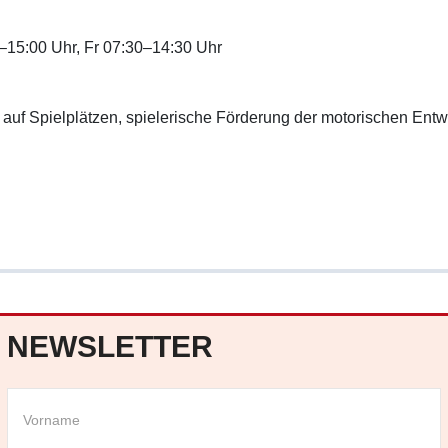
–15:00 Uhr, Fr 07:30–14:30 Uhr
uf Spielplätzen, spielerische Förderung der motorischen Entwi
NEWSLETTER