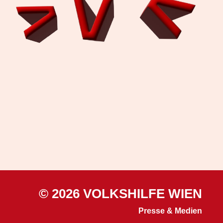
© 2026 VOLKSHILFE WIEN
Presse & Medien