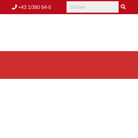
+43 1/360 64-0