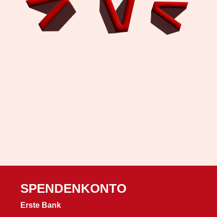
SPENDENKONTO
Erste Bank