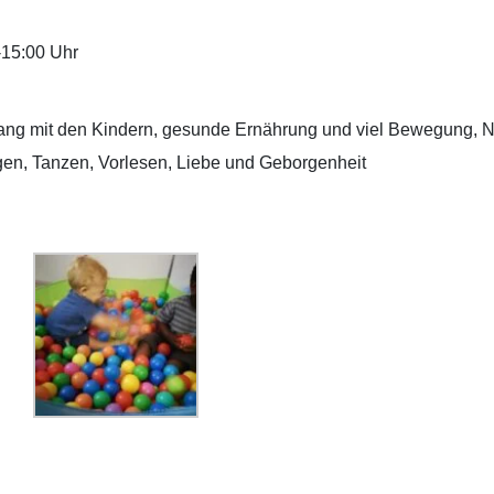
-15:00 Uhr
gang mit den Kindern, gesunde Ernährung und viel Bewegung, N
gen, Tanzen, Vorlesen, Liebe und Geborgenheit