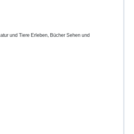
atur und Tiere Erleben, Bücher Sehen und