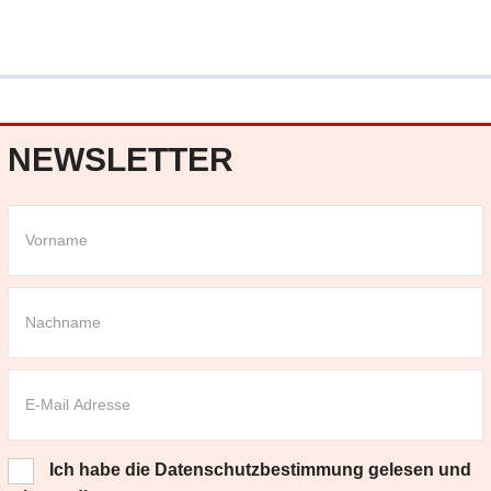
NEWSLETTER
Ich habe die
Datenschutzbestimmung
gelesen und