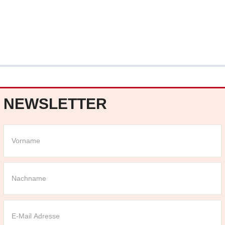
NEWSLETTER