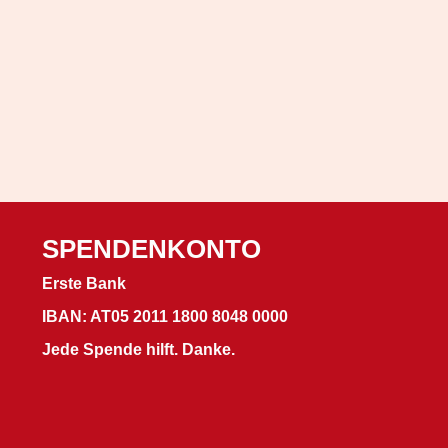
SPENDENKONTO
Erste Bank
IBAN: AT05 2011 1800 8048 0000
Jede Spende hilft. Danke.