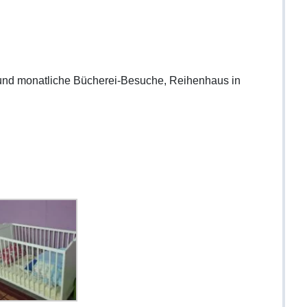
nd monatliche Bücherei-Besuche, Reihenhaus in