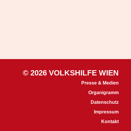
© 2026 VOLKSHILFE WIEN
Presse & Medien
Organigramm
Datenschutz
Impressum
Kontakt