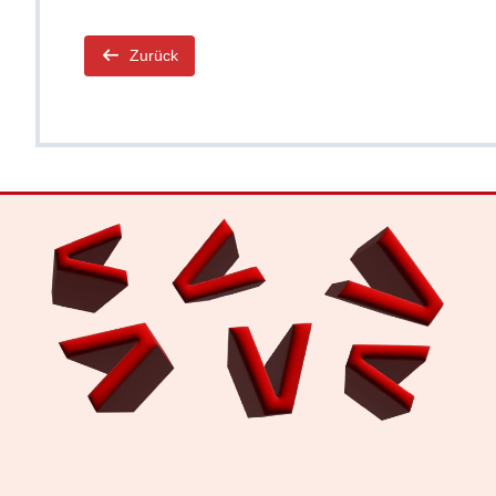
Zurück