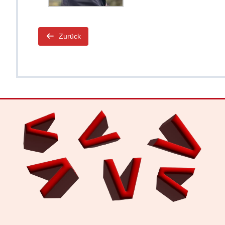
Zurück