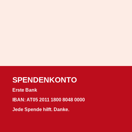
SPENDENKONTO
Erste Bank
IBAN: AT05 2011 1800 8048 0000
Jede Spende hilft. Danke.