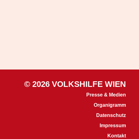
© 2026 VOLKSHILFE WIEN
Presse & Medien
Organigramm
Datenschutz
Impressum
Kontakt