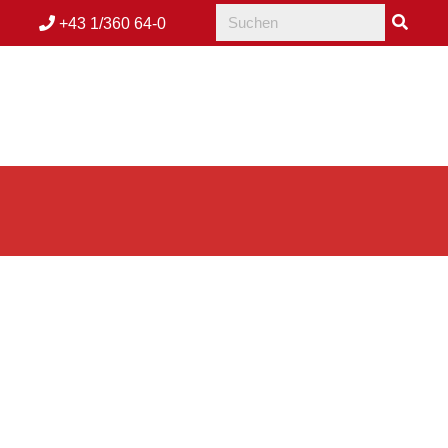
+43 1/360 64-0