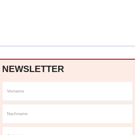
NEWSLETTER