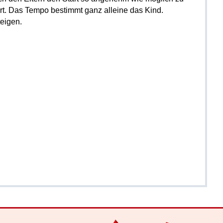
ert. Das Tempo bestimmt ganz alleine das Kind.
teigen.