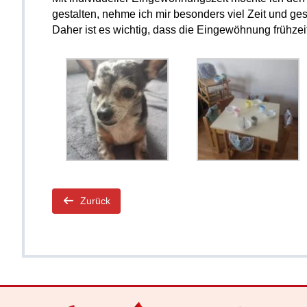
gestalten, nehme ich mir besonders viel Zeit und ge
Daher ist es wichtig, dass die Eingewöhnung frühzei
Zurück