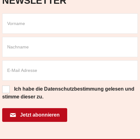
NEWSLETTER
Ich habe die
Datenschutzbestimmung
gelesen und
stimme dieser zu.
Jetzt abonnieren