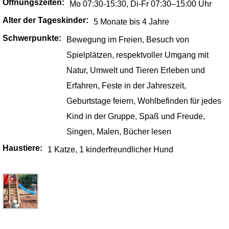
Öffnungszeiten:
Mo 07:30-15:30, Di-Fr 07:30–15:00 Uhr
Alter der Tageskinder:
5 Monate bis 4 Jahre
Schwerpunkte:
Bewegung im Freien, Besuch von
Spielplätzen, respektvoller Umgang mit
Natur, Umwelt und Tieren Erleben und
Erfahren, Feste in der Jahreszeit,
Geburtstage feiern, Wohlbefinden für jedes
Kind in der Gruppe, Spaß und Freude,
Singen, Malen, Bücher lesen
Haustiere:
1 Katze, 1 kinderfreundlicher Hund