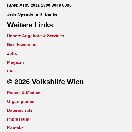
IBAN: AT05 2011 1800 8048 0000
Jede Spende hilft. Danke.
Weitere Links
Unsere Angebote & Services
Bezirksvereine
J
obs
Magazin
FAQ
© 2026 Volkshilfe Wien
Presse & Medien
Organigramm
Datenschutz
Impressum
Kontakt