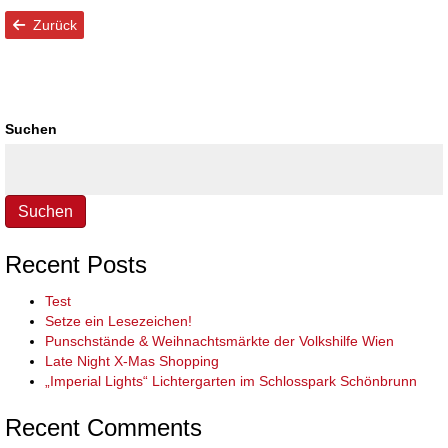
Zurück
Suchen
Suchen
Recent Posts
Test
Setze ein Lesezeichen!
Punschstände & Weihnachtsmärkte der Volkshilfe Wien
Late Night X-Mas Shopping
„Imperial Lights“ Lichtergarten im Schlosspark Schönbrunn
Recent Comments