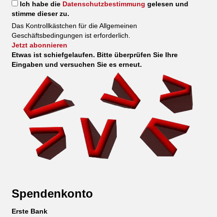
Ich habe die
Datenschutzbestimmung
gelesen und
stimme dieser zu.
Das Kontrollkästchen für die Allgemeinen
Geschäftsbedingungen ist erforderlich.
Jetzt abonnieren
Etwas ist schiefgelaufen. Bitte überprüfen Sie Ihre
Eingaben und versuchen Sie es erneut.
Spendenkonto
Erste Bank