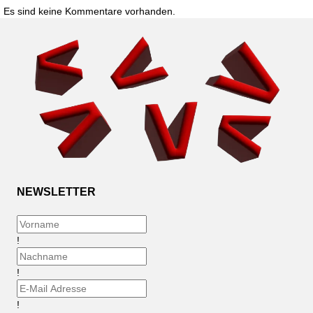
Es sind keine Kommentare vorhanden.
NEWSLETTER
!
!
!