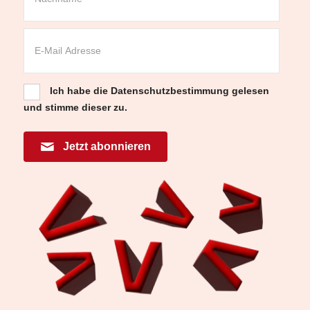
Ich habe die
Datenschutzbestimmung
gelesen
und stimme dieser zu.
Jetzt abonnieren