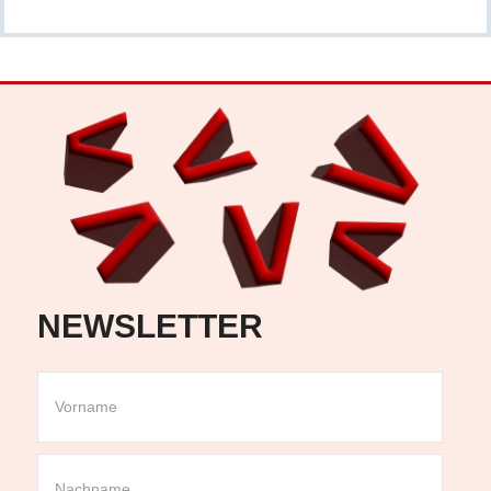
NEWSLETTER