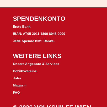
SPENDENKONTO
Erste Bank
IBAN: AT05 2011 1800 8048 0000
Jede Spende hilft. Danke.
WEITERE LINKS
Unsere Angebote & Services
Bezirksvereine
J
obs
Magazin
FAQ