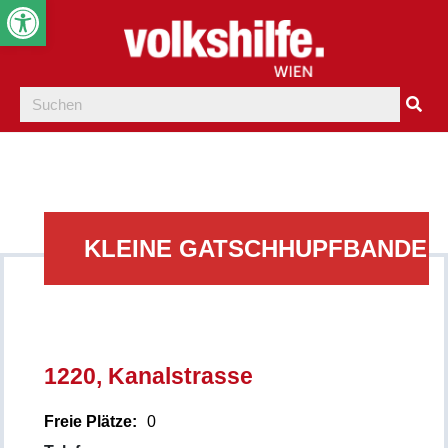
Werkzeugleiste öffnen
KLEINE GATSCHHUPFBANDE
1220, Kanalstrasse
Freie Plätze:
0