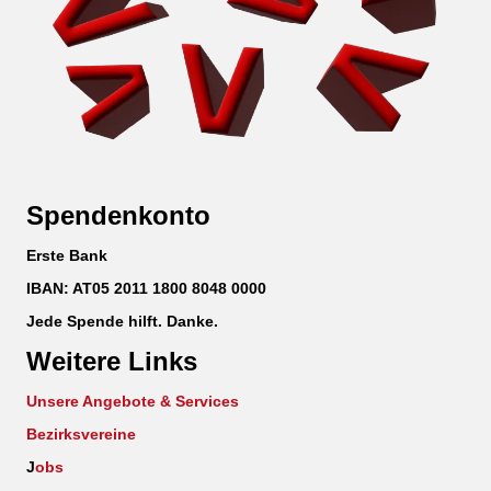
Spendenkonto
Erste Bank
IBAN: AT05 2011 1800 8048 0000
Jede Spende hilft. Danke.
Weitere Links
Unsere Angebote & Services
Bezirksvereine
J
obs