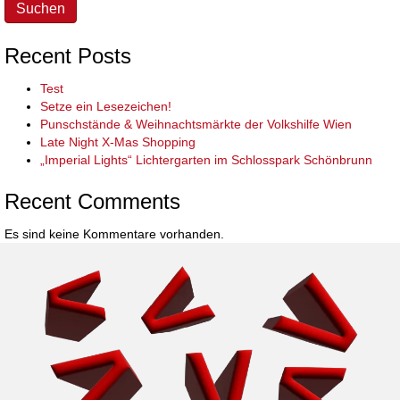
Suchen
Recent Posts
Test
Setze ein Lesezeichen!
Punschstände & Weihnachtsmärkte der Volkshilfe Wien
Late Night X-Mas Shopping
„Imperial Lights“ Lichtergarten im Schlosspark Schönbrunn
Recent Comments
Es sind keine Kommentare vorhanden.