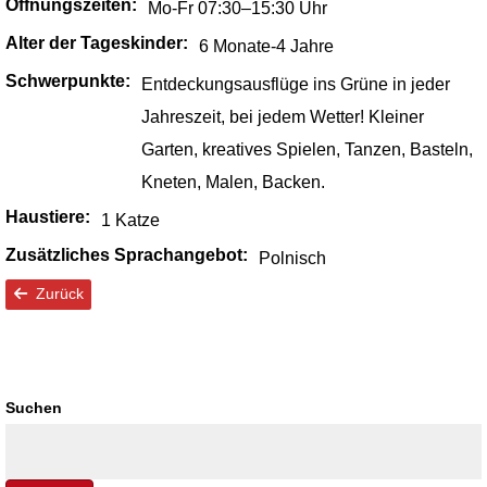
Öffnungszeiten:
Mo-Fr 07:30–15:30 Uhr
Alter der Tageskinder:
6 Monate‑4 Jahre
Schwerpunkte:
Entdeckungsausflüge ins Grüne in jeder
Jahreszeit, bei jedem Wetter! Kleiner
Garten, kreatives Spielen, Tanzen, Basteln,
Kneten, Malen, Backen.
Haustiere:
1 Katze
Zusätzliches Sprachangebot:
Polnisch
Zurück
Suchen