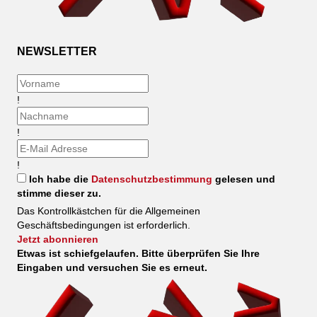
NEWSLETTER
!
!
!
Ich habe die
Datenschutzbestimmung
gelesen und
stimme dieser zu.
Das Kontrollkästchen für die Allgemeinen
Geschäftsbedingungen ist erforderlich.
Jetzt abonnieren
Etwas ist schiefgelaufen. Bitte überprüfen Sie Ihre
Eingaben und versuchen Sie es erneut.