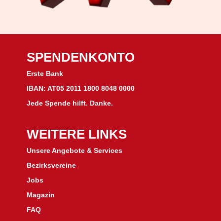
SPENDENKONTO
Erste Bank
IBAN: AT05 2011 1800 8048 0000
Jede Spende hilft. Danke.
WEITERE LINKS
Unsere Angebote & Services
Bezirksvereine
J
obs
Magazin
FAQ