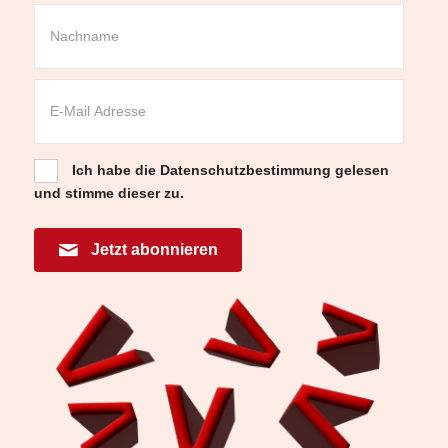
Ich habe die
Datenschutzbestimmung
gelesen
und stimme dieser zu.
Jetzt abonnieren