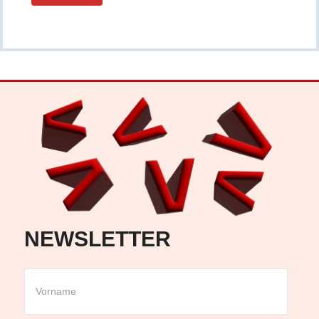
NEWSLETTER