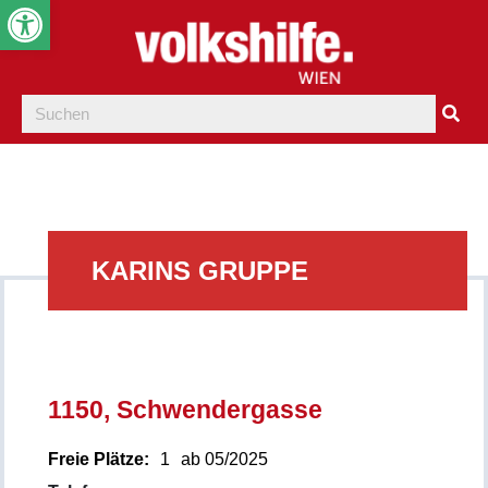
Werkzeugleiste öffnen
KARINS GRUPPE
1150, Schwendergasse
Freie Plätze:
1
ab 05/2025