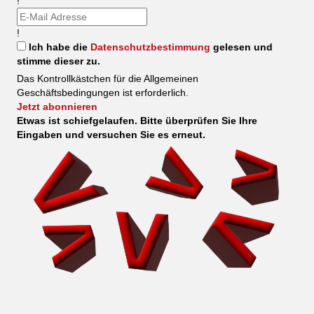
!
!
Ich habe die
Datenschutzbestimmung
gelesen und
stimme dieser zu.
Das Kontrollkästchen für die Allgemeinen
Geschäftsbedingungen ist erforderlich.
Jetzt abonnieren
Etwas ist schiefgelaufen. Bitte überprüfen Sie Ihre
Eingaben und versuchen Sie es erneut.