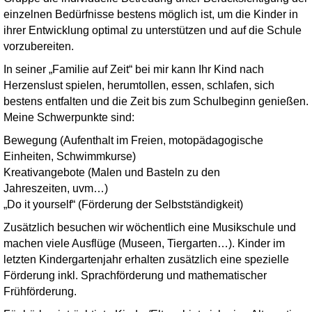
einzelnen Bedürfnisse bestens möglich ist, um die Kinder in
ihrer Entwicklung optimal zu unterstützen und auf die Schule
vorzubereiten.
In seiner „Familie auf Zeit“ bei mir kann Ihr Kind nach
Herzenslust spielen, herumtollen, essen, schlafen, sich
bestens entfalten und die Zeit bis zum Schulbeginn genießen.
Meine Schwerpunkte sind:
Bewegung (Aufenthalt im Freien, motopädagogische
Einheiten, Schwimmkurse)
Kreativangebote (Malen und Basteln zu den
Jahreszeiten, uvm…)
„Do it yourself“ (Förderung der Selbstständigkeit)
Zusätzlich besuchen wir wöchentlich eine Musikschule und
machen viele Ausflüge (Museen, Tiergarten…). Kinder im
letzten Kindergartenjahr erhalten zusätzlich eine spezielle
Förderung inkl. Sprachförderung und mathematischer
Frühförderung.