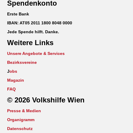
Spendenkonto
Erste Bank
IBAN: AT05 2011 1800 8048 0000
Jede Spende hilft. Danke.
Weitere Links
Unsere Angebote & Services
Bezirksvereine
J
obs
Magazin
FAQ
© 2026 Volkshilfe Wien
Presse & Medien
Organigramm
Datenschutz