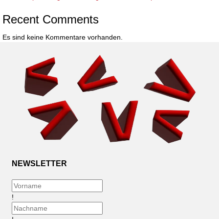
Recent Comments
Es sind keine Kommentare vorhanden.
NEWSLETTER
!